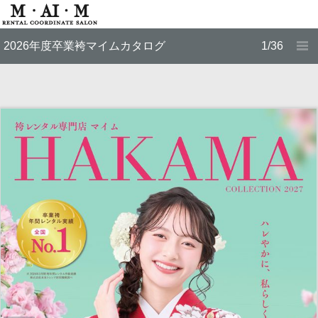
2026年度卒業袴マイムカタログ
1/36