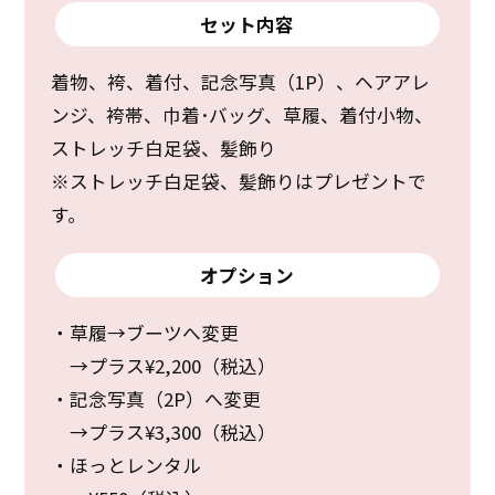
セット内容
着物、袴、着付、記念写真（1P）、ヘアアレ
ンジ、袴帯、巾着･バッグ、草履、着付小物、
ストレッチ白足袋、髪飾り
※ストレッチ白足袋、髪飾りはプレゼントで
す。
オプション
・草履→ブーツへ変更
→プラス¥2,200（税込）
・記念写真（2P）へ変更
→プラス¥3,300（税込）
・ほっとレンタル