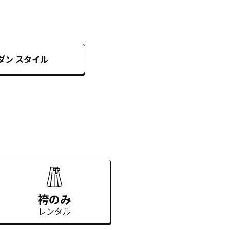
ダン
スタイル
袴のみ
レンタル