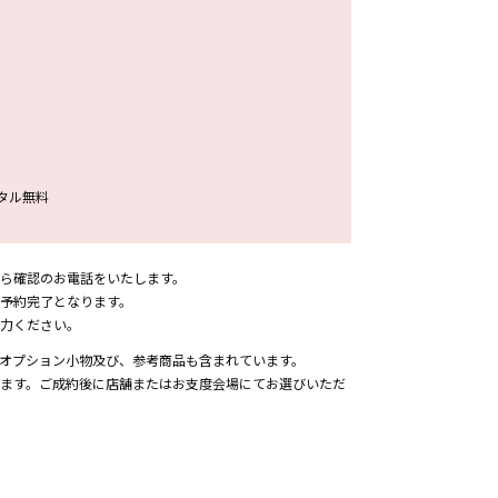
タル無料
ら確認のお電話をいたします。
予約完了となります。
力ください。
オプション小物及び、参考商品も含まれています。
ます。ご成約後に店舗またはお支度会場にてお選びいただ