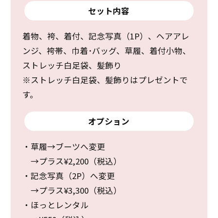
セット内容
着物、袴、着付、記念写真（1P）、ヘアアレ
ンジ、袴帯、巾着･バッグ、草履、着付小物、
ストレッチ白足袋、髪飾り
※ストレッチ白足袋、髪飾りはプレゼントで
す。
オプション
・草履→ブーツへ変更
→プラス¥2,200（税込）
・記念写真（2P）へ変更
→プラス¥3,300（税込）
・ほっとレンタル