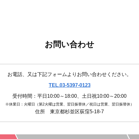
お問い合わせ
お電話、又は下記フォームより
お問い合わせください。
TEL.03-5397-0123
受付時間：平日10:00～18:00、土日祝10:00～20:00
※休業日：火曜日（第2火曜は営業、翌日振替休／祝日は営業、翌日振替休）
住所 東京都杉並区荻窪5-18-7