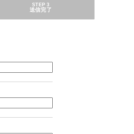
STEP 3
送信完了