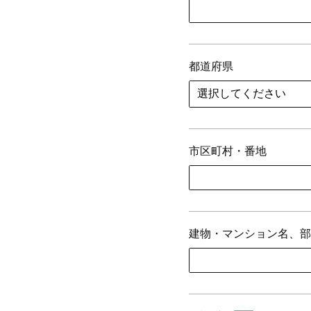
都道府県
市区町村・番地
建物・マンション名、部