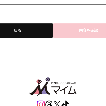
戻る
内容を確認