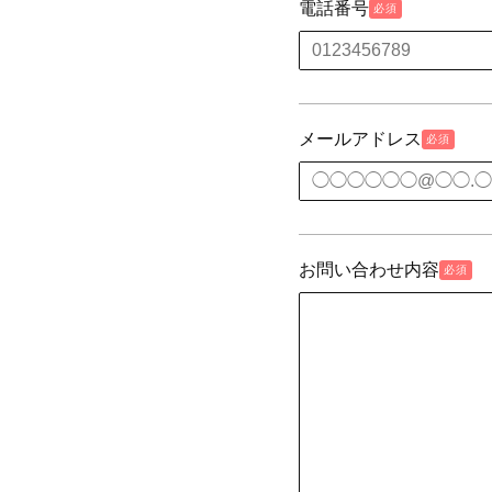
電話番号
必須
メールアドレス
必須
お問い合わせ内容
必須