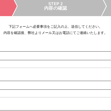
STEP 2
内容の確認
下記フォームへ必要事項をご記入の上、送信してください。
内容を確認後、弊社よりメール又はお電話にてご連絡いたします。