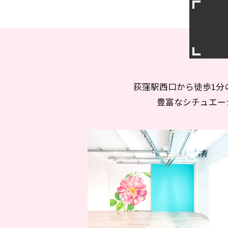
荻窪駅西口から徒歩1分
豊富なシチュエー