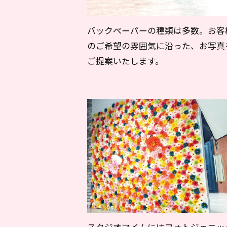
バックペーパーの種類は多数。お客
のご希望の雰囲気に沿った、お写真
ご提案いたします。