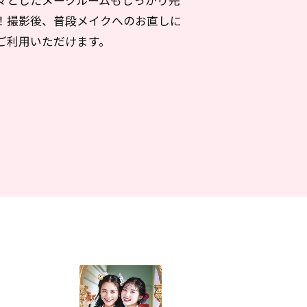
々としたメークルームもしっかり完
！撮影後、普段メイクへのお直しに
ご利用いただけます。