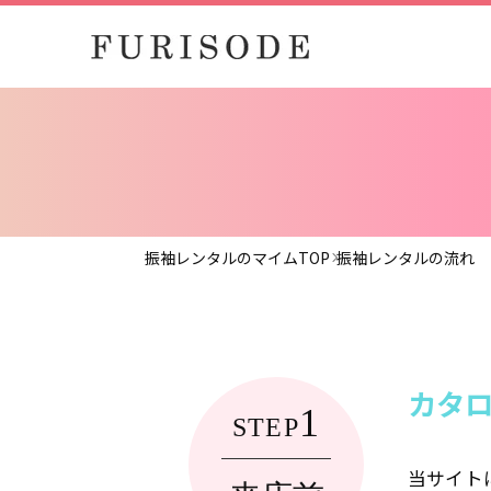
振袖レンタルのマイムTOP
振袖レンタルの流れ
カタ
1
STEP
当サイト