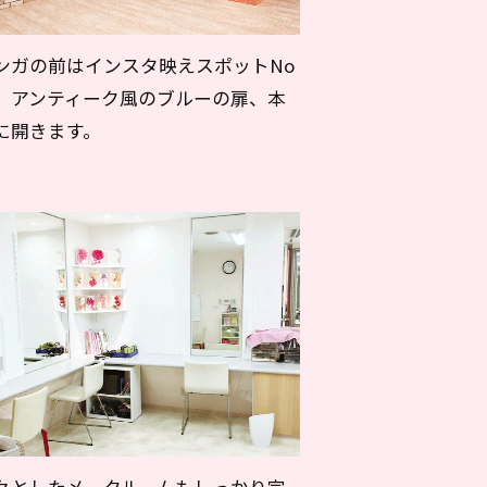
ンガの前はインスタ映えスポットNo
。アンティーク風のブルーの扉、本
に開きます。