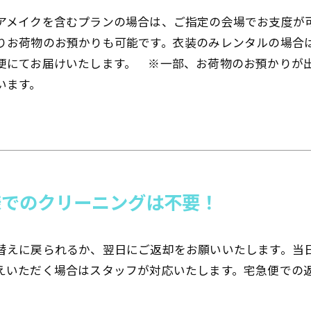
アメイクを含むプランの場合は、ご指定の会場でお支度が
りお荷物のお預かりも可能です。衣装のみレンタルの場合
便にてお届けいたします。 ※一部、お荷物のお預かりが
います。
様でのクリーニングは不要！
替えに戻られるか、翌日にご返却をお願いいたします。当
えいただく場合はスタッフが対応いたします。宅急便での