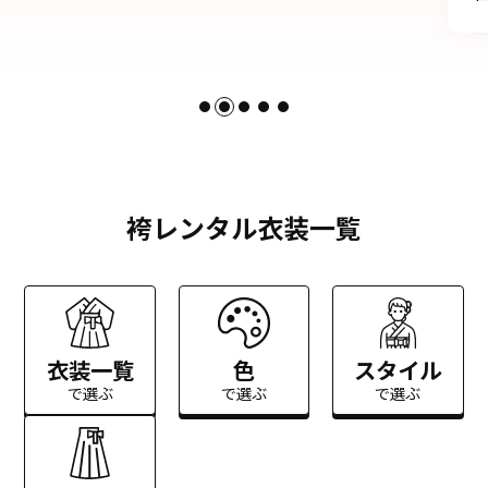
袴レンタル衣装一覧
衣装一覧
色
スタイル
で選ぶ
で選ぶ
で選ぶ