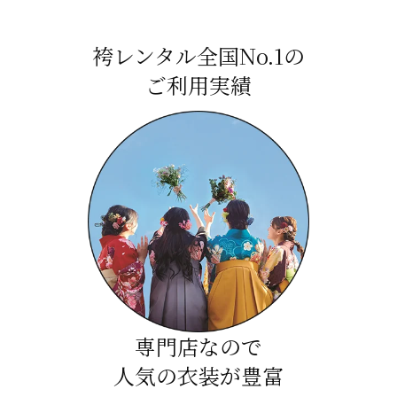
袴レンタル全国No.1の
ご利用実績
専門店なので
人気の衣装が豊富