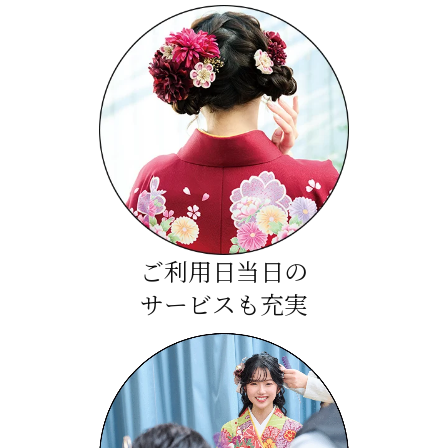
ご利用日当日の
サービスも充実