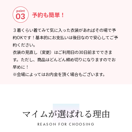
予約も簡単！
３着くらい着てみて気に入った衣装があればその場で予
約OKです！基本的にお支払いは後日なので安心してご予
約ください。
衣装の見直し（変更）はご利用日の30日前までできま
す。ただし、商品はどんどん締め切りになりますのでお
早めに！
※会場によってはお内金を頂く場合もございます。
マイムが選ばれる理由
REASON FOR CHOOSING