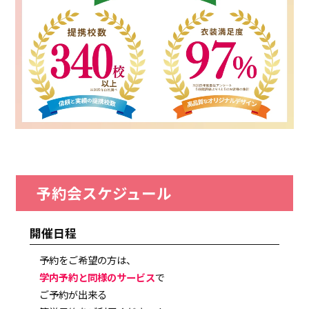
予約会スケジュール
開催日程
予約をご希望の方は、
学内予約と同様のサービス
で
ご予約が出来る