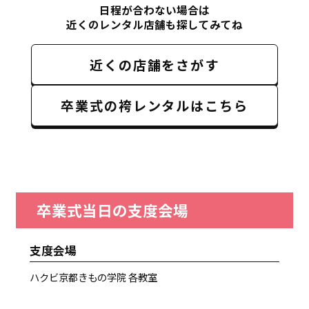
日程が合わない場合は
近くのレンタル店舗も探してみてね
近くの店舗をさがす
卒業式の袴レンタルはこちら
卒業式当日の支度会場
支度会場
ハクビ京都きもの学院 各教室