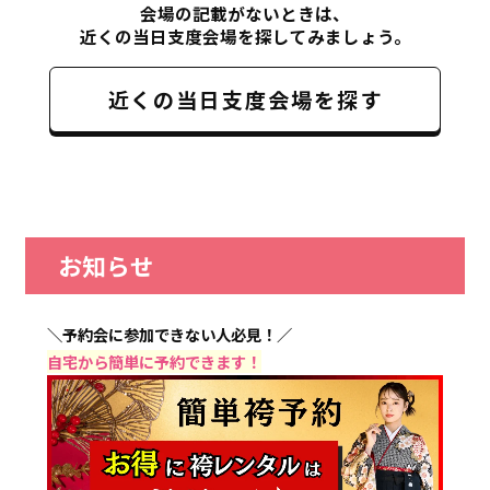
会場の記載がないときは、
近くの当日支度会場を探してみましょう。
近くの当日支度会場を探す
お知らせ
＼予約会に参加できない人必見！／
自宅から簡単に予約できます！