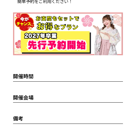
簡単予約をご利用ください！
開催時間
開催会場
備考