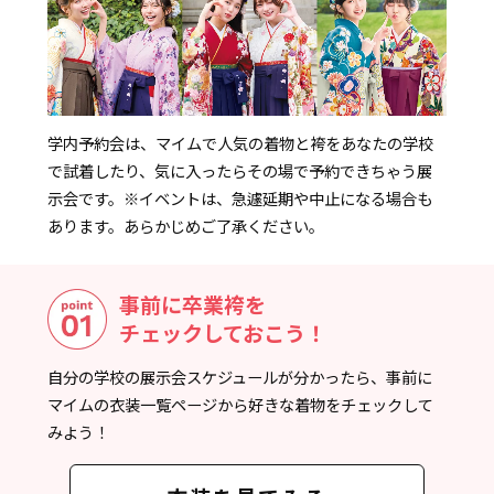
学内予約会は、マイムで人気の着物と袴をあなたの学校
で試着したり、気に入ったらその場で予約できちゃう展
示会です。
※イベントは、急遽延期や中止になる場合も
あります。あらかじめご了承ください。
事前に卒業袴を
チェックしておこう！
自分の学校の展示会スケジュールが分かったら、事前に
マイムの衣装一覧ページから好きな着物をチェックして
みよう！