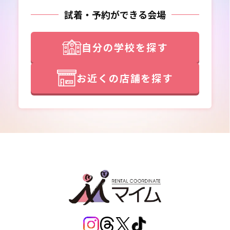
試着・予約ができる会場
自分の学校を探す
お近くの店舗を探す