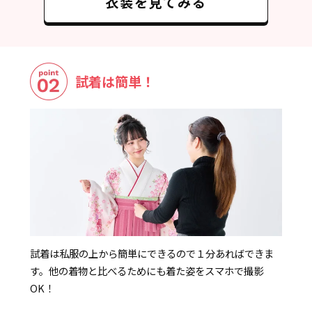
衣装を見てみる
試着は簡単！
試着は私服の上から簡単にできるので１分あればできま
す。他の着物と比べるためにも着た姿をスマホで撮影
OK！