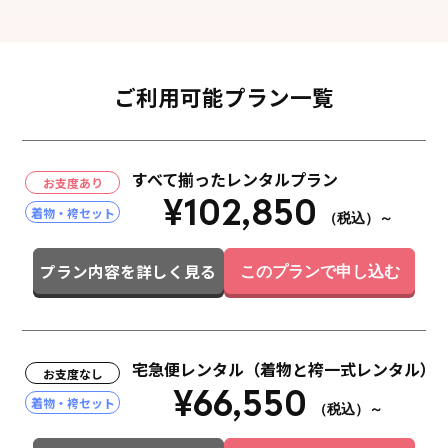
ご利用可能プラン一覧
すべて揃ったレンタルプラン
お支度あり
¥102,850
着物・袴セット
（税込）～
プラン内容を詳しく見る
このプランで申し込む
宅急便レンタル（着物と袴一式レンタル）
お支度なし
¥66,550
着物・袴セット
（税込）～