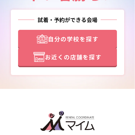
試着・予約ができる会場
自分の学校を探す
お近くの店舗を探す