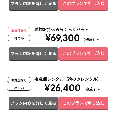
プラン内容を詳しく見る
このプランで申し込む
着物お持込みらくらくセット
お支度あり
¥69,300
袴のみ
（税込）～
プラン内容を詳しく見る
このプランで申し込む
宅急便レンタル（袴のみレンタル）
お支度なし
¥26,400
袴のみ
（税込）～
プラン内容を詳しく見る
このプランで申し込む