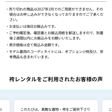
・売り切れの商品は2027年3月でのご用意ができません、その
場合はお申し込みができなくなっておりますのでご了承くだ
さい。
・お支払いは後日お振込みです。
・ご予約確定後、確認書とお振込用紙を郵送しますので、到着
後２週間以内にお振込みをお願いいたします。
・表示価格は全て税込み金額です。
・モデル着用のコーディネイトには、オプション小物及び、参
考商品も含まれています。
袴レンタルをご利用されたお客様の声
お
このたびは、素敵な着物・袴をご提供下さり