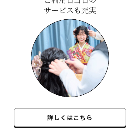
サービスも充実
詳しくはこちら