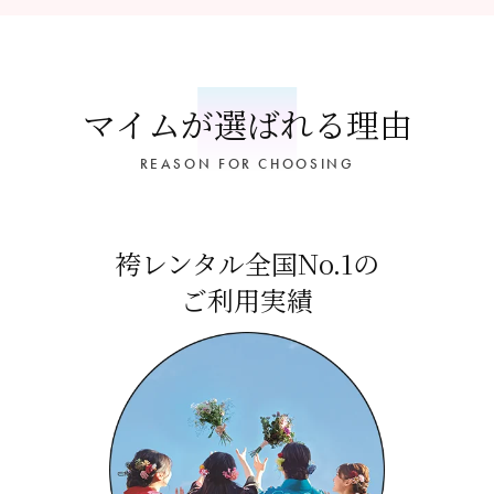
マイムが選ばれる理由
REASON FOR CHOOSING
袴レンタル全国No.1の
ご利用実績