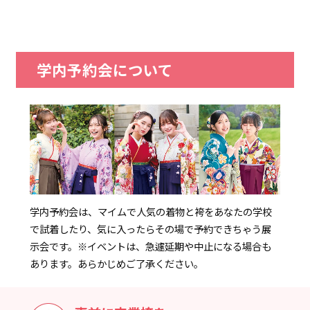
学内予約会について
学内予約会は、マイムで人気の着物と袴をあなたの学校
で試着したり、気に入ったらその場で予約できちゃう展
示会です。
※イベントは、急遽延期や中止になる場合も
あります。あらかじめご了承ください。