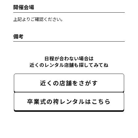
開催会場
上記よりご確認ください。
備考
日程が合わない場合は
近くのレンタル店舗も探してみてね
近くの店舗をさがす
卒業式の袴レンタルはこちら