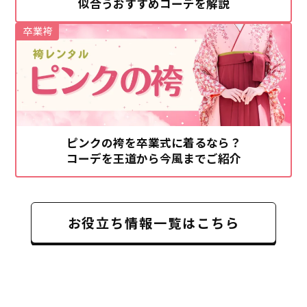
似合うおすすめコーデを解説
卒業袴
ピンクの袴を卒業式に着るなら？
コーデを王道から今風までご紹介
お役立ち情報一覧はこちら