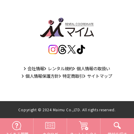
会社情報
レンタル規約
個人情報の取扱い
個人情報保護方針
特定商取引
サイトマップ
Copyright © 2024 Maimu Co.,LTD. All rights reserved.