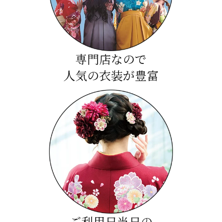
専門店なので
人気の衣装が豊富
ご利用日当日の