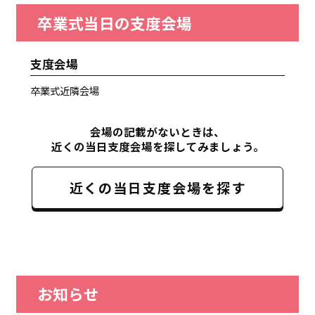
卒業式当日の支度会場
支度会場
卒業式近隣会場
会場の記載がないときは、
近くの当日支度会場を探してみましょう。
近くの当日支度会場を探す
お知らせ