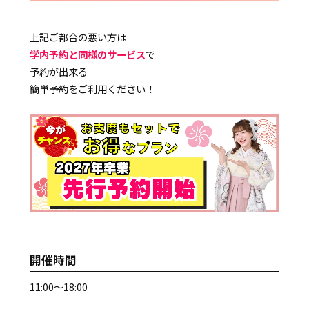
上記ご都合の悪い方は
学内予約と同様のサービス
で
予約が出来る
簡単予約をご利用ください！
開催時間
11:00～18:00