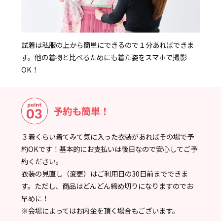
試着は私服の上から簡単にできるので１分あればできま
す。他の着物と比べるためにも着た姿をスマホで撮影
OK！
予約も簡単！
３着くらい着てみて気に入った衣装があればその場で予
約OKです！基本的にお支払いは後日なので安心してご予
約ください。
衣装の見直し（変更）はご利用日の30日前までできま
す。ただし、商品はどんどん締め切りになりますのでお
早めに！
※会場によってはお内金を頂く場合もございます。