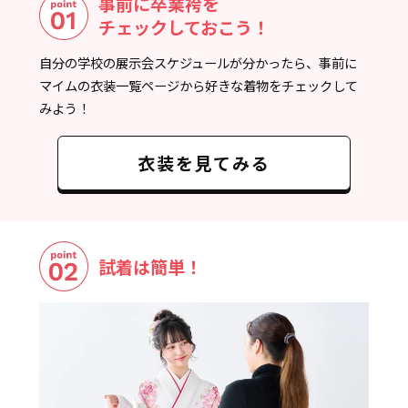
事前に卒業袴を
チェックしておこう！
自分の学校の展示会スケジュールが分かったら、事前に
マイムの衣装一覧ページから好きな着物をチェックして
みよう！
衣装を見てみる
試着は簡単！