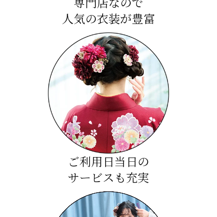
専門店なので
人気の衣装が豊富
ご利用日当日の
サービスも充実