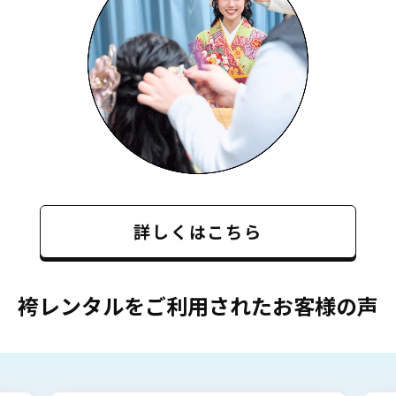
詳しくはこちら
袴レンタルをご利用されたお客様の声