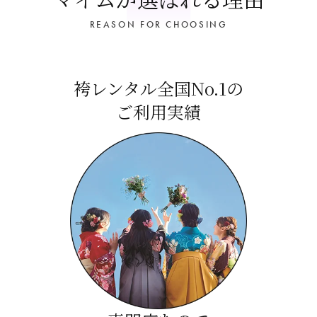
REASON FOR CHOOSING
袴レンタル全国No.1の
ご利用実績