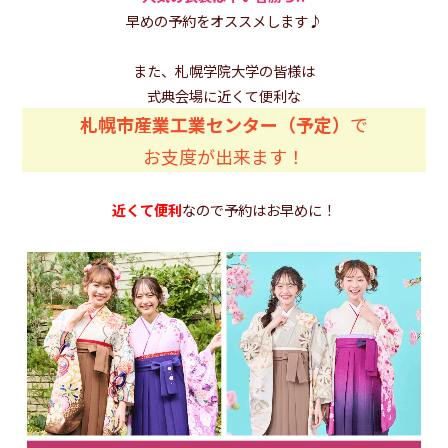
早めの予約をオススメします♪
また、札幌学院大学の皆様は
式典会場に近くて便利な
札幌市産業工業センター（予定）
で
お支度が出来ます！
近くて便利
なので予約はお早めに！