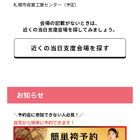
札幌市産業工業センター（予定）
会場の記載がないときは、
近くの当日支度会場を探してみましょう。
近くの当日支度会場を探す
お知らせ
＼予約会に参加できない人必見！／
自宅から簡単に予約できます！