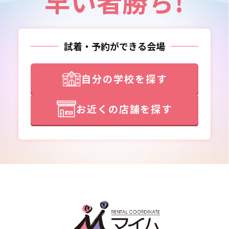
早い者勝ち!
試着・予約ができる会場
自分の学校を探す
お近くの店舗を探す