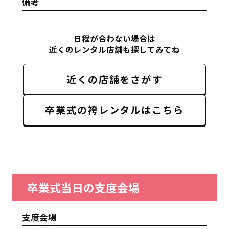
備考
日程が合わない場合は
近くのレンタル店舗も探してみてね
近くの店舗をさがす
卒業式の袴レンタルはこちら
卒業式当日の支度会場
支度会場