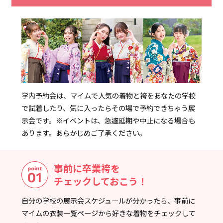
学内予約会は、マイムで人気の着物と袴をあなたの学校
で試着したり、気に入ったらその場で予約できちゃう展
示会です。
※イベントは、急遽延期や中止になる場合も
あります。あらかじめご了承ください。
事前に卒業袴を
チェックしておこう！
自分の学校の展示会スケジュールが分かったら、事前に
マイムの衣装一覧ページから好きな着物をチェックして