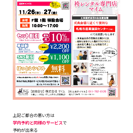
上記ご都合の悪い方は
学内予約と同様のサービス
で
予約が出来る