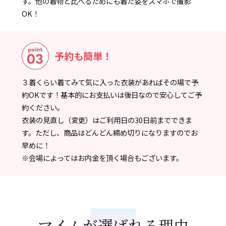
す。他の着物と比べるためにも着た姿をスマホで撮影
OK！
予約も簡単！
３着くらい着てみて気に入った衣装があればその場で予
約OKです！基本的にお支払いは後日なので安心してご予
約ください。
衣装の見直し（変更）はご利用日の30日前までできま
す。ただし、商品はどんどん締め切りになりますのでお
早めに！
※会場によってはお内金を頂く場合もございます。
マイムが選ばれる理由