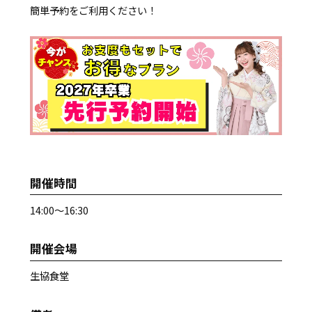
簡単予約をご利用ください！
開催時間
14:00～16:30
開催会場
生協食堂