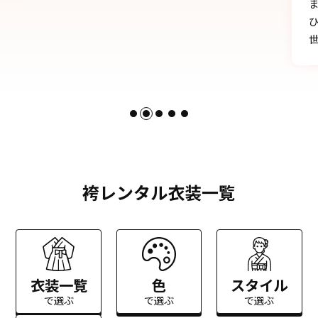
まのおかげです。
ひとかたならぬご尽力に感謝いたします。お
世話になりました。
袴レンタル衣装一覧
衣装一覧
色
スタイル
で選ぶ
で選ぶ
で選ぶ