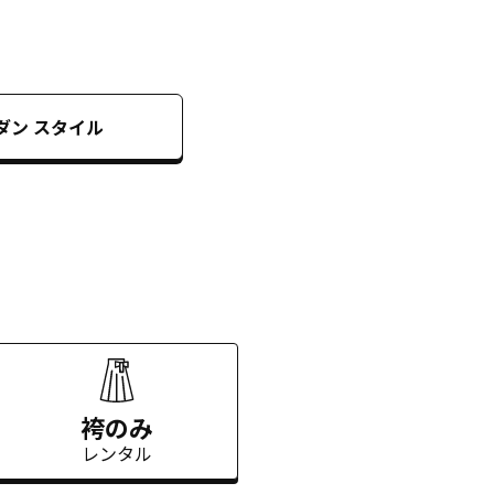
ダン
スタイル
袴のみ
レンタル