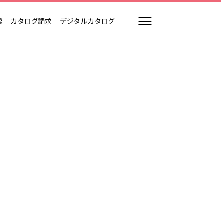
索
カタログ請求
デジタルカタログ