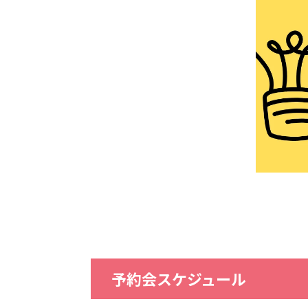
予約会スケジュール