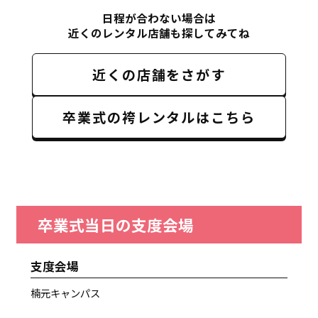
日程が合わない場合は
近くのレンタル店舗も探してみてね
近くの店舗をさがす
卒業式の袴レンタルはこちら
卒業式当日の支度会場
支度会場
楠元キャンパス