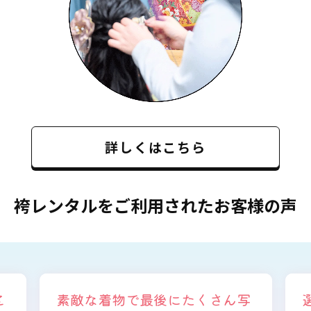
詳しくはこちら
袴レンタルをご利用されたお客様の声
写
選ぶ時から色々と親身になって