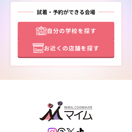
試着・予約ができる会場
自分の学校を探す
お近くの店舗を探す