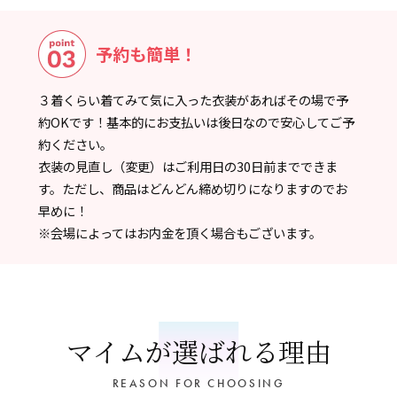
予約も簡単！
３着くらい着てみて気に入った衣装があればその場で予
約OKです！基本的にお支払いは後日なので安心してご予
約ください。
衣装の見直し（変更）はご利用日の30日前までできま
す。ただし、商品はどんどん締め切りになりますのでお
早めに！
※会場によってはお内金を頂く場合もございます。
マイムが選ばれる理由
REASON FOR CHOOSING