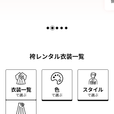
世話になりました。
袴レンタル衣装一覧
衣装一覧
色
スタイル
で選ぶ
で選ぶ
で選ぶ