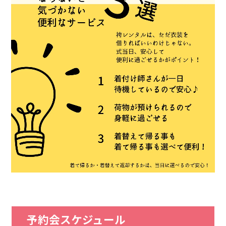
予約会スケジュール