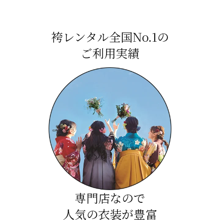
袴レンタル全国No.1の
ご利用実績
専門店なので
人気の衣装が豊富