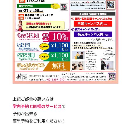
上記ご都合の悪い方は
学内予約と同様のサービス
で
予約が出来る
簡単予約をご利用ください！