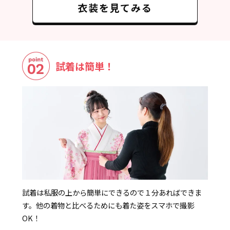
衣装を見てみる
試着は簡単！
試着は私服の上から簡単にできるので１分あればできま
す。他の着物と比べるためにも着た姿をスマホで撮影
OK！