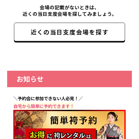
会場の記載がないときは、
近くの当日支度会場を探してみましょう。
近くの当日支度会場を探す
お知らせ
＼予約会に参加できない人必見！／
自宅から簡単に予約できます！