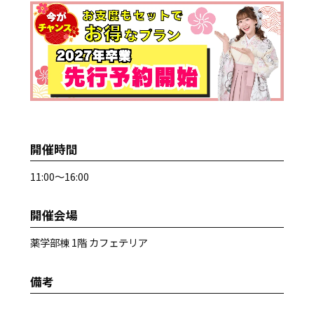
開催時間
11:00～16:00
開催会場
薬学部棟 1階 カフェテリア
備考