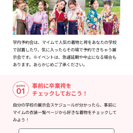
学内予約会は、マイムで人気の着物と袴をあなたの学校
で試着したり、気に入ったらその場で予約できちゃう展
示会です。
※イベントは、急遽延期や中止になる場合も
あります。あらかじめご了承ください。
事前に卒業袴を
チェックしておこう！
自分の学校の展示会スケジュールが分かったら、事前に
マイムの衣装一覧ページから好きな着物をチェックして
みよう！