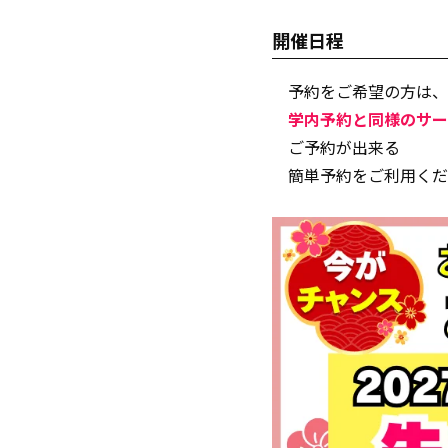
開催日程
予約をご希望の方は、
学内予約と同様のサー
ご予約が出来る
簡単予約をご利用くだ