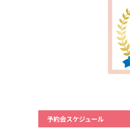
予約会スケジュール