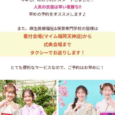
人気の衣装は早い者勝ち!!
早めの予約をオススメします♪
また、麻生医療福祉&保育専門学校の皆様は
着付会場(マイム福岡天神店)から
式典会場まで
タクシーでお送りします！
とても便利なサービスなので、ご予約はお早めに！