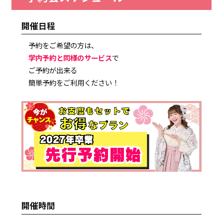
開催日程
予約をご希望の方は、
学内予約と同様のサービス
で
ご予約が出来る
簡単予約をご利用ください！
開催時間