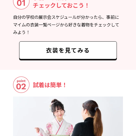
チェックしておこう！
自分の学校の展示会スケジュールが分かったら、事前に
マイムの衣装一覧ページから好きな着物をチェックして
みよう！
衣装を見てみる
試着は簡単！