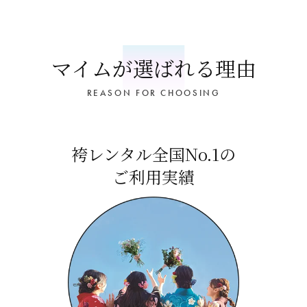
マイムが選ばれる理由
REASON FOR CHOOSING
袴レンタル全国No.1の
ご利用実績