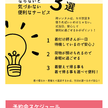
予約会スケジュール