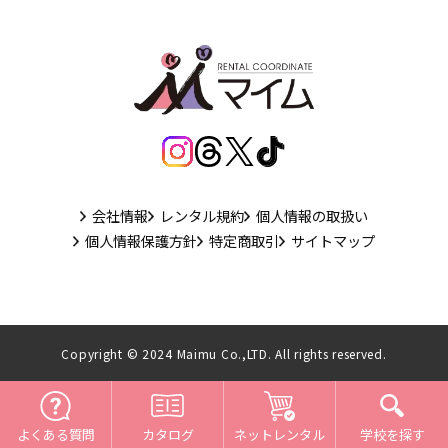
会社情報
レンタル規約
個人情報の取扱い
個人情報保護方針
特定商取引
サイトマップ
Copyright © 2024 Maimu Co.,LTD. All rights reserved.
よくある質問
ネットレンタル
カタログ
学校を探す