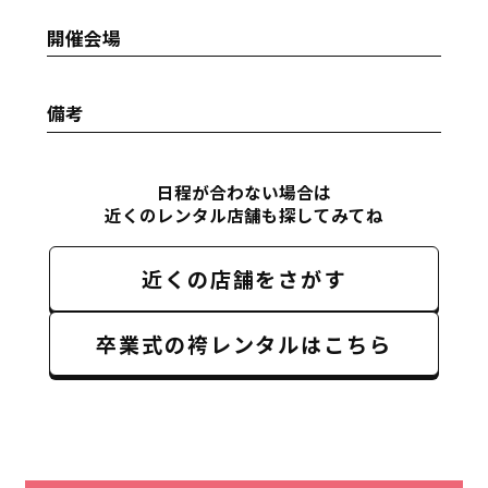
開催会場
備考
日程が合わない場合は
近くのレンタル店舗も探してみてね
近くの店舗をさがす
卒業式の袴レンタルはこちら