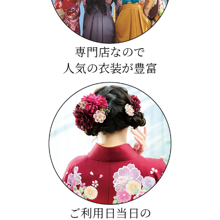
専門店なので
人気の衣装が豊富
ご利用日当日の