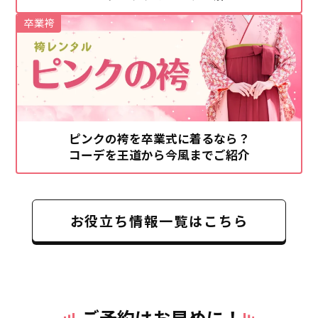
卒業袴
ピンクの袴を卒業式に着るなら？
コーデを王道から今風までご紹介
お役立ち情報一覧はこちら
ご予約はお早めに！