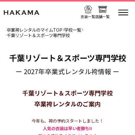
衣装一覧
店舗一覧
卒業袴レンタルのマイムTOP
学校一覧
千葉リゾート＆スポーツ専門学校
千葉リゾート＆スポーツ専門学校
ー 2027年卒業式レンタル袴情報 ー
千葉リゾート＆スポーツ専門学校
卒業袴レンタルのご案内
今年も、袴の予約スタートしました！
人気の衣装は早い者勝ち!!