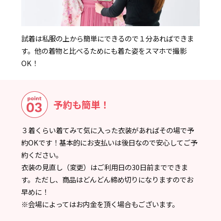
試着は私服の上から簡単にできるので１分あればできま
す。他の着物と比べるためにも着た姿をスマホで撮影
OK！
予約も簡単！
３着くらい着てみて気に入った衣装があればその場で予
約OKです！基本的にお支払いは後日なので安心してご予
約ください。
衣装の見直し（変更）はご利用日の30日前までできま
す。ただし、商品はどんどん締め切りになりますのでお
早めに！
※会場によってはお内金を頂く場合もございます。