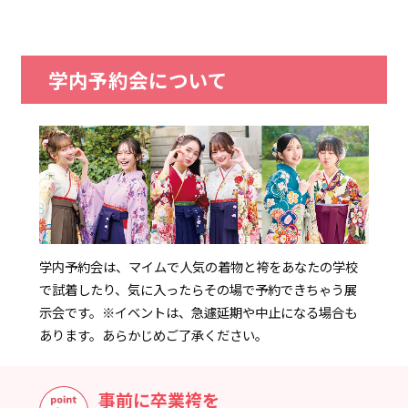
学内予約会について
学内予約会は、マイムで人気の着物と袴をあなたの学校
で試着したり、気に入ったらその場で予約できちゃう展
示会です。
※イベントは、急遽延期や中止になる場合も
あります。あらかじめご了承ください。
事前に卒業袴を