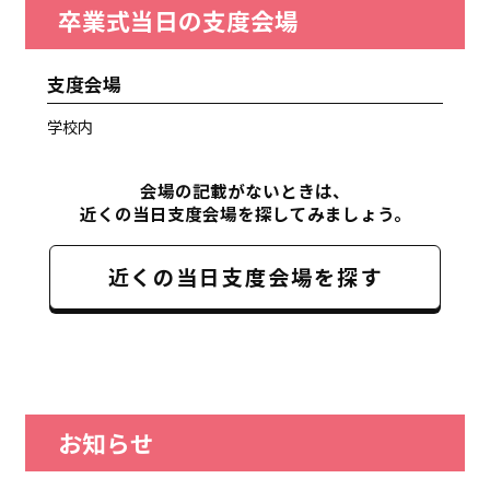
卒業式当日の支度会場
支度会場
学校内
会場の記載がないときは、
近くの当日支度会場を探してみましょう。
近くの当日支度会場を探す
お知らせ