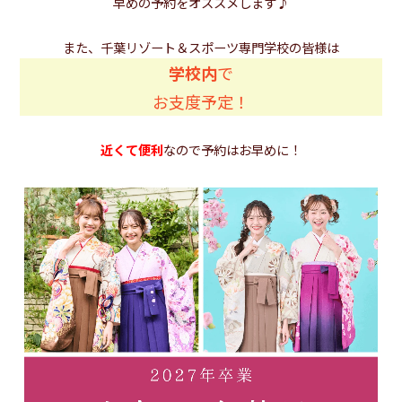
早めの予約をオススメします♪
また、千葉リゾート＆スポーツ専門学校の皆様は
学校内
で
お支度予定！
近くて便利
なので予約はお早めに！