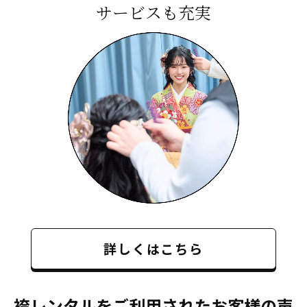
サービスも充実
詳しくはこちら
袴レンタルをご利用されたお客様の声