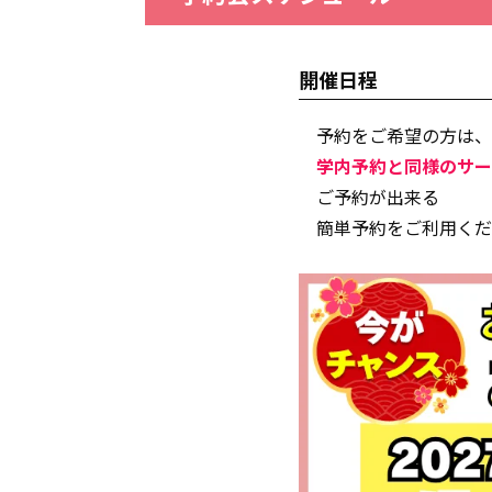
開催日程
予約をご希望の方は、
学内予約と同様のサー
ご予約が出来る
簡単予約をご利用くだ