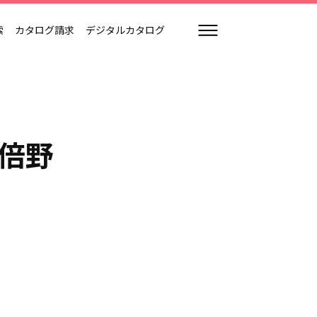
索
カタログ請求
デジタルカタログ
倍野