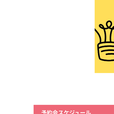
予約会スケジュール