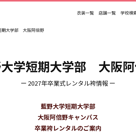
衣装一覧
店舗一覧
学校検
短期大学部 大阪阿倍野
野大学短期大学部 大阪阿
ー 2027年卒業式レンタル袴情報 ー
藍野大学短期大学部
大阪阿倍野キャンパス
卒業袴レンタルのご案内