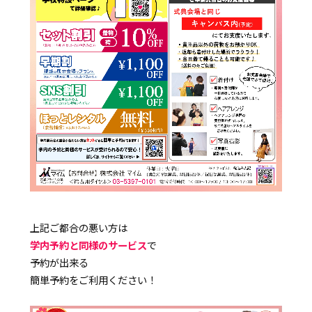
上記ご都合の悪い方は
学内予約と同様のサービス
で
予約が出来る
簡単予約をご利用ください！