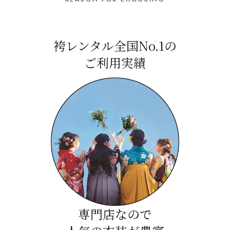
袴レンタル全国No.1の
ご利用実績
専門店なので