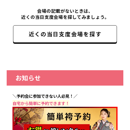
会場の記載がないときは、
近くの当日支度会場を探してみましょう。
近くの当日支度会場を探す
お知らせ
＼予約会に参加できない人必見！／
自宅から簡単に予約できます！