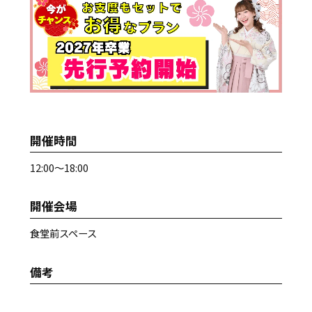
開催時間
12:00～18:00
開催会場
食堂前スペース
備考