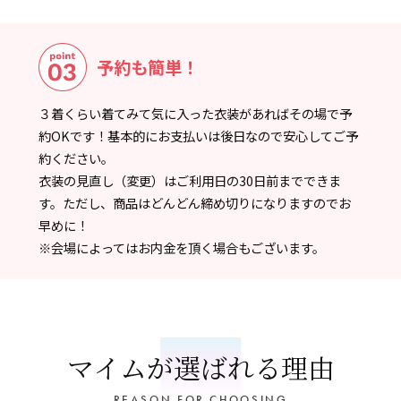
予約も簡単！
３着くらい着てみて気に入った衣装があればその場で予
約OKです！基本的にお支払いは後日なので安心してご予
約ください。
衣装の見直し（変更）はご利用日の30日前までできま
す。ただし、商品はどんどん締め切りになりますのでお
早めに！
※会場によってはお内金を頂く場合もございます。
マイムが選ばれる理由
REASON FOR CHOOSING