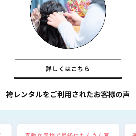
詳しくはこちら
袴レンタルをご利用されたお客様の声
さん写
選ぶ時から色々と親身になって