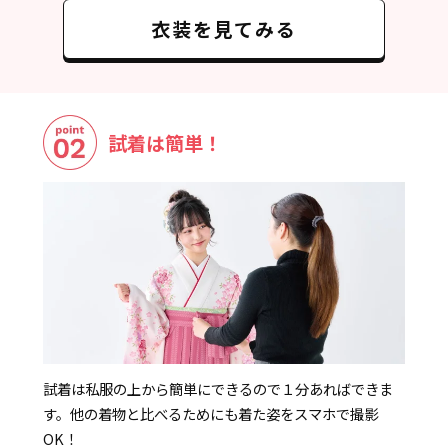
衣装を見てみる
試着は簡単！
試着は私服の上から簡単にできるので１分あればできま
す。他の着物と比べるためにも着た姿をスマホで撮影
OK！