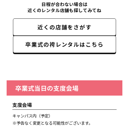
日程が合わない場合は
近くのレンタル店舗も探してみてね
近くの店舗をさがす
卒業式の袴レンタルはこちら
卒業式当日の支度会場
支度会場
キャンパス内（予定）
※予告なく変更となる可能性がございます。