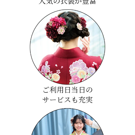
人気の衣装が豊富
ご利用日当日の
サービスも充実