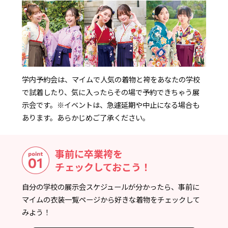
学内予約会は、マイムで人気の着物と袴をあなたの学校
で試着したり、気に入ったらその場で予約できちゃう展
示会です。
※イベントは、急遽延期や中止になる場合も
あります。あらかじめご了承ください。
事前に卒業袴を
チェックしておこう！
自分の学校の展示会スケジュールが分かったら、事前に
マイムの衣装一覧ページから好きな着物をチェックして
みよう！