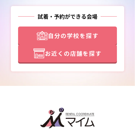
試着・予約ができる会場
自分の学校を探す
お近くの店舗を探す