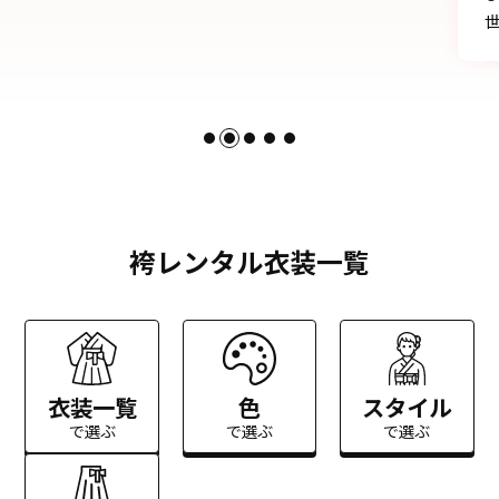
世話になりました。
袴レンタル衣装一覧
衣装一覧
色
スタイル
で選ぶ
で選ぶ
で選ぶ