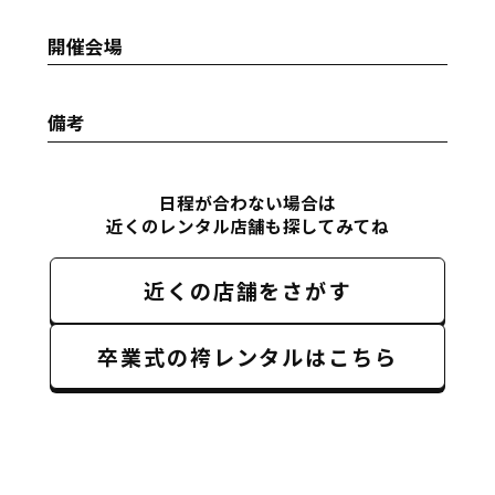
開催会場
備考
日程が合わない場合は
近くのレンタル店舗も探してみてね
近くの店舗をさがす
卒業式の袴レンタルはこちら