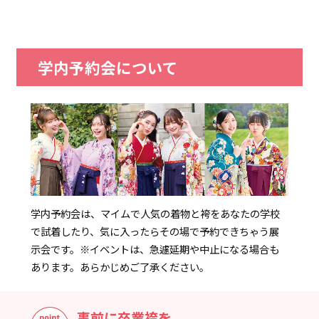
学内予約会について
学内予約会は、マイムで人気の着物と袴をあなたの学校
で試着したり、気に入ったらその場で予約できちゃう展
示会です。
※イベントは、急遽延期や中止になる場合も
あります。あらかじめご了承ください。
事前に卒業袴を