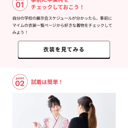
チェックしておこう！
自分の学校の展示会スケジュールが分かったら、事前に
マイムの衣装一覧ページから好きな着物をチェックして
みよう！
衣装を見てみる
試着は簡単！