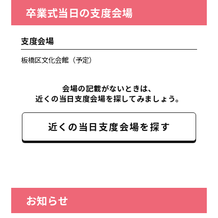
卒業式当日の支度会場
支度会場
板橋区文化会館（予定）
会場の記載がないときは、
近くの当日支度会場を探してみましょう。
近くの当日支度会場を探す
お知らせ