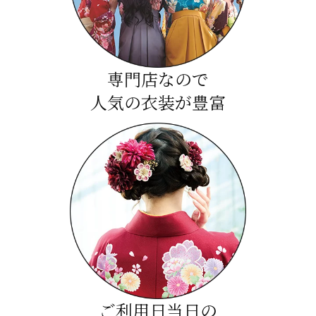
専門店なので
人気の衣装が豊富
ご利用日当日の