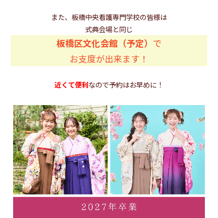
また、板橋中央看護専門学校の皆様は
式典会場と同じ
板橋区文化会館（予定）
で
お支度が出来ます！
近くて便利
なので予約はお早めに！