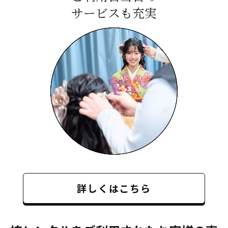
サービスも充実
詳しくはこちら