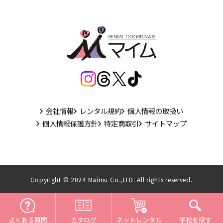
会社情報
レンタル規約
個人情報の取扱い
個人情報保護方針
特定商取引
サイトマップ
Copyright © 2024 Maimu Co.,LTD. All rights reserved.
よくある質問
ネットレンタル
カタログ
学校を探す