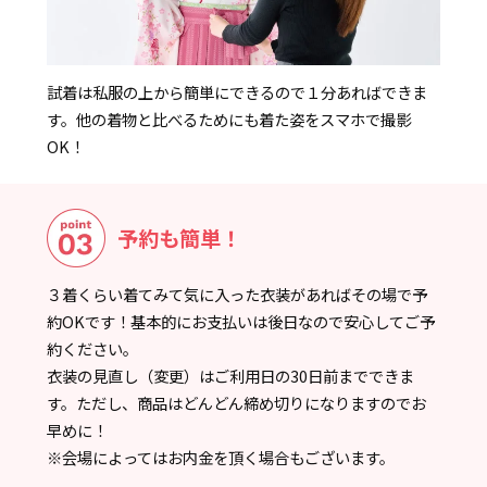
試着は私服の上から簡単にできるので１分あればできま
す。他の着物と比べるためにも着た姿をスマホで撮影
OK！
予約も簡単！
３着くらい着てみて気に入った衣装があればその場で予
約OKです！基本的にお支払いは後日なので安心してご予
約ください。
衣装の見直し（変更）はご利用日の30日前までできま
す。ただし、商品はどんどん締め切りになりますのでお
早めに！
※会場によってはお内金を頂く場合もございます。