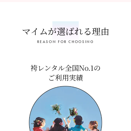
マイムが選ばれる理由
REASON FOR CHOOSING
袴レンタル全国No.1の
ご利用実績