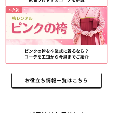
卒業袴
ピンクの袴を卒業式に着るなら？
コーデを王道から今風までご紹介
お役立ち情報一覧はこちら