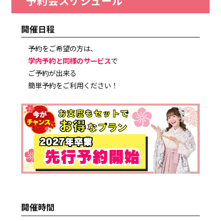
予約会スケジュール
開催日程
予約をご希望の方は、
学内予約と同様のサービス
で
ご予約が出来る
簡単予約をご利用ください！
開催時間