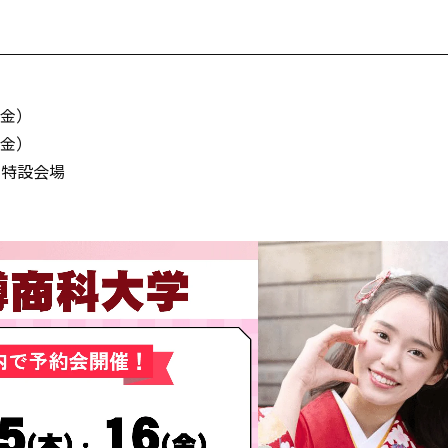
】
（金）
（金）
 特設会場