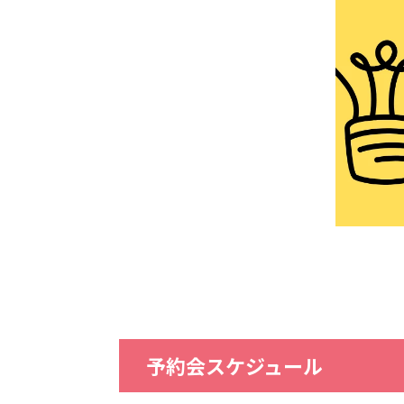
予約会スケジュール