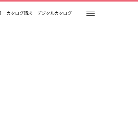
索
カタログ請求
デジタルカタログ