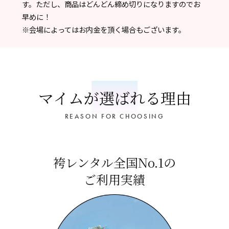
す。ただし、商品はどんどん締め切りになりますのでお
早めに！
※会場によってはお内金を頂く場合もございます。
マイムが選ばれる理由
REASON FOR CHOOSING
袴レンタル全国No.1の
ご利用実績