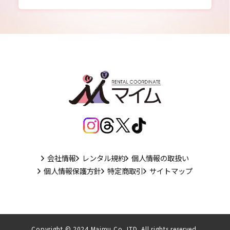
会社情報
レンタル規約
個人情報の取扱い
個人情報保護方針
特定商取引
サイトマップ
Copyright © 2024 Maimu Co.,LTD. All rights reserved.