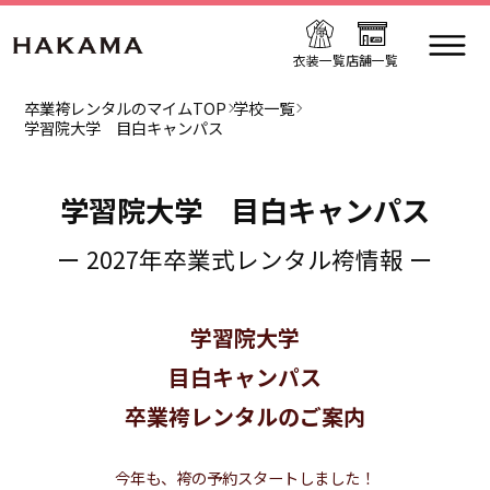
衣装一覧
店舗一覧
卒業袴レンタルのマイムTOP
学校一覧
学習院大学 目白キャンパス
学習院大学 目白キャンパス
ー 2027年卒業式レンタル袴情報 ー
学習院大学
目白キャンパス
卒業袴レンタルのご案内
今年も、袴の予約スタートしました！