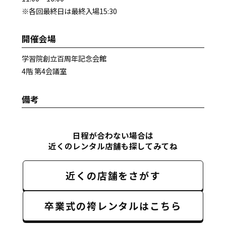
※各回最終日は最終入場15:30
開催会場
学習院創立百周年記念会館
4階 第4会議室
備考
日程が合わない場合は
近くのレンタル店舗も探してみてね
近くの店舗をさがす
卒業式の袴レンタルはこちら