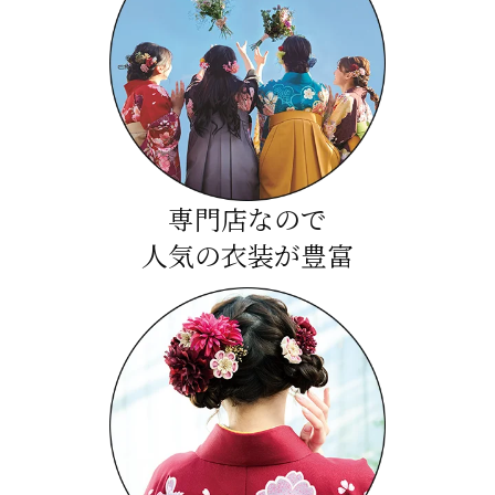
専門店なので
人気の衣装が豊富