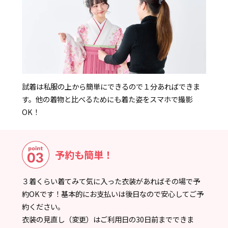
試着は私服の上から簡単にできるので１分あればできま
す。他の着物と比べるためにも着た姿をスマホで撮影
OK！
予約も簡単！
３着くらい着てみて気に入った衣装があればその場で予
約OKです！基本的にお支払いは後日なので安心してご予
約ください。
衣装の見直し（変更）はご利用日の30日前までできま