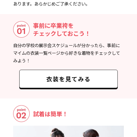
あります。あらかじめご了承ください。
事前に卒業袴を
チェックしておこう！
自分の学校の展示会スケジュールが分かったら、事前に
マイムの衣装一覧ページから好きな着物をチェックして
みよう！
衣装を見てみる
試着は簡単！