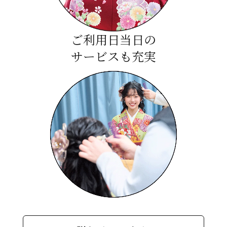
ご利用日当日の
サービスも充実