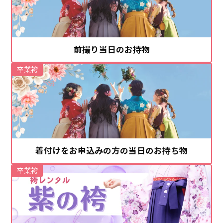
前撮り当日のお持物
卒業袴
着付けをお申込みの方の当日のお持ち物
卒業袴