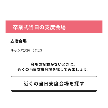
卒業式当日の支度会場
支度会場
キャンパス内（予定）
会場の記載がないときは、
近くの当日支度会場を探してみましょう。
近くの当日支度会場を探す