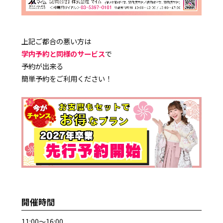
上記ご都合の悪い方は
学内予約と同様のサービス
で
予約が出来る
簡単予約をご利用ください！
開催時間
11:00～16:00