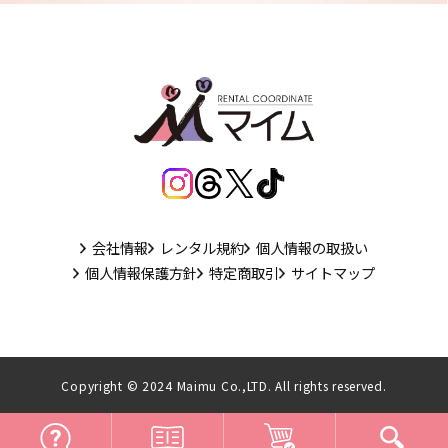
会社情報
レンタル規約
個人情報の取扱い
個人情報保護方針
特定商取引
サイトマップ
Copyright © 2024 Maimu Co.,LTD. All rights reserved.