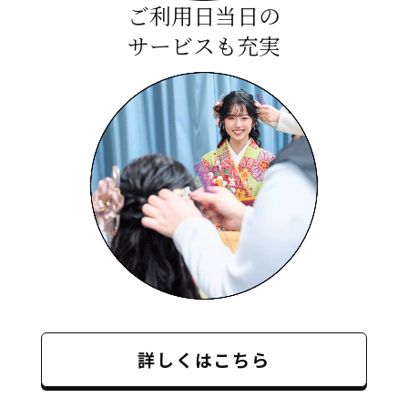
ご利用日当日の
サービスも充実
詳しくはこちら