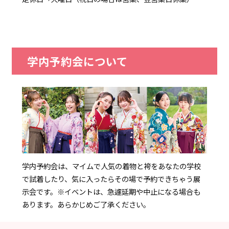
学内予約会について
学内予約会は、マイムで人気の着物と袴をあなたの学校
で試着したり、気に入ったらその場で予約できちゃう展
示会です。
※イベントは、急遽延期や中止になる場合も
あります。あらかじめご了承ください。