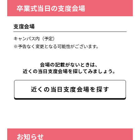
卒業式当日の支度会場
支度会場
キャンパス内（予定）
※予告なく変更となる可能性がございます。
会場の記載がないときは、
近くの当日支度会場を探してみましょう。
近くの当日支度会場を探す
お知らせ