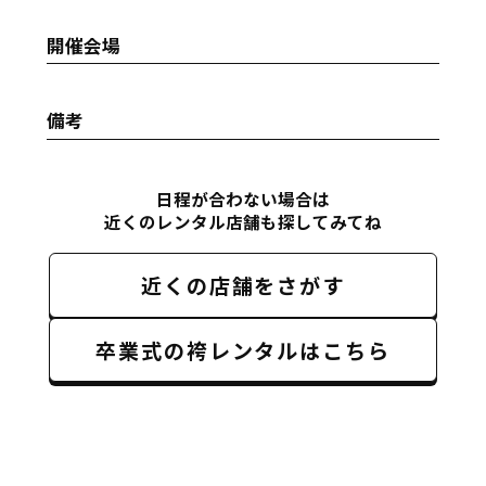
開催会場
備考
日程が合わない場合は
近くのレンタル店舗も探してみてね
近くの店舗をさがす
卒業式の袴レンタルはこちら