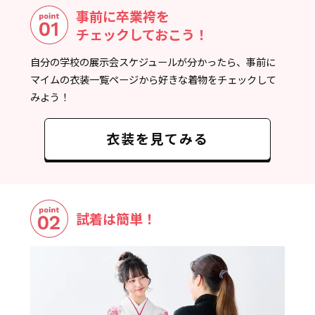
事前に卒業袴を
チェックしておこう！
自分の学校の展示会スケジュールが分かったら、事前に
マイムの衣装一覧ページから好きな着物をチェックして
みよう！
衣装を見てみる
試着は簡単！