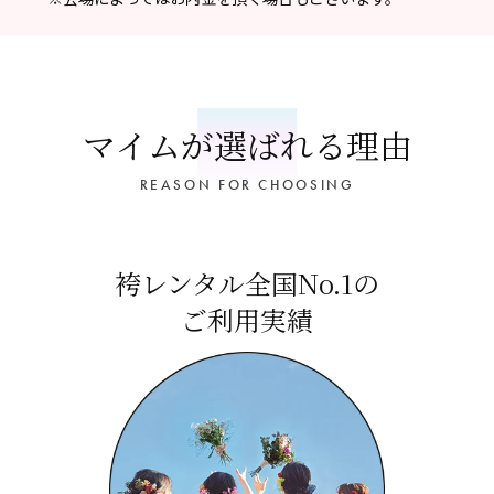
マイムが選ばれる理由
REASON FOR CHOOSING
袴レンタル全国No.1の
ご利用実績