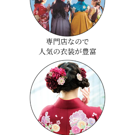
専門店なので
人気の衣装が豊富