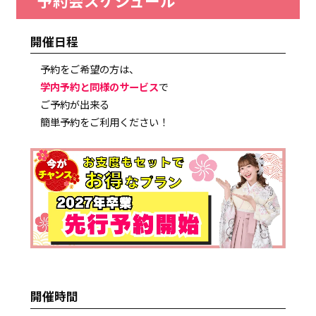
予約会スケジュール
開催日程
予約をご希望の方は、
学内予約と同様のサービス
で
ご予約が出来る
簡単予約をご利用ください！
開催時間