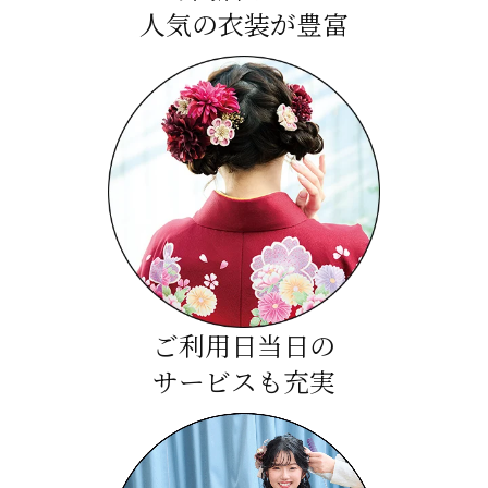
人気の衣装が豊富
ご利用日当日の
サービスも充実