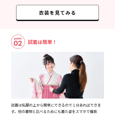
衣装を見てみる
試着は簡単！
試着は私服の上から簡単にできるので１分あればできま
す。他の着物と比べるためにも着た姿をスマホで撮影