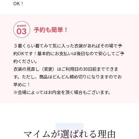
OK！
予約も簡単！
３着くらい着てみて気に入った衣装があればその場で予
約OKです！基本的にお支払いは後日なので安心してご予
約ください。
衣装の見直し（変更）はご利用日の30日前までできま
す。ただし、商品はどんどん締め切りになりますのでお
早めに！
※会場によってはお内金を頂く場合もございます。
マイムが選ばれる理由