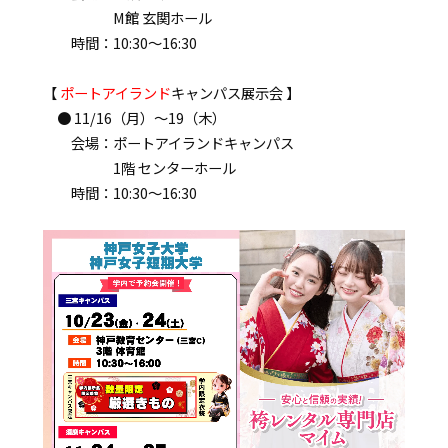
M館 玄関ホール
時間：10:30～16:30
【
ポートアイランド
キャンパス展示会 】
● 11/16（月）～19（木）
会場：ポートアイランドキャンパス
1階 センターホール
時間：10:30～16:30