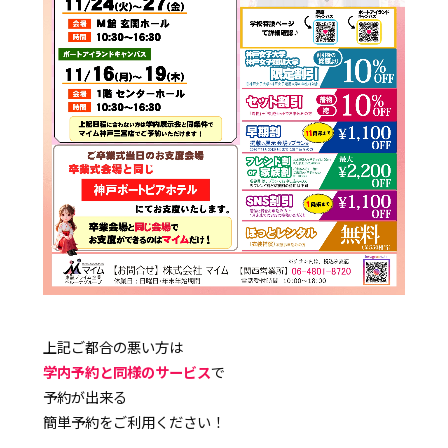
上記ご都合の悪い方は
学内予約と同様のサービス
で
予約が出来る
簡単予約をご利用ください！