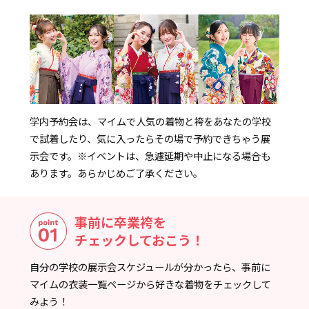
学内予約会は、マイムで人気の着物と袴をあなたの学校
で試着したり、気に入ったらその場で予約できちゃう展
示会です。
※イベントは、急遽延期や中止になる場合も
あります。あらかじめご了承ください。
事前に卒業袴を
チェックしておこう！
自分の学校の展示会スケジュールが分かったら、事前に
マイムの衣装一覧ページから好きな着物をチェックして
みよう！