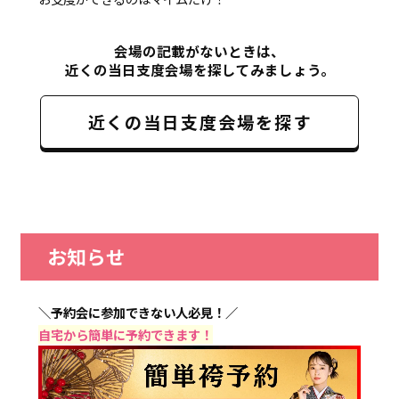
会場の記載がないときは、
近くの当日支度会場を探してみましょう。
近くの当日支度会場を探す
お知らせ
＼予約会に参加できない人必見！／
自宅から簡単に予約できます！