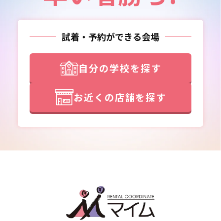
試着・予約ができる会場
自分の学校を探す
お近くの店舗を探す