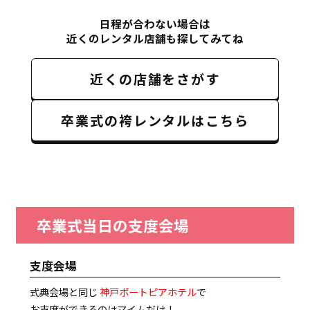
日程が合わない場合は
近くのレンタル店舗も探してみてね
近くの店舗をさがす
卒業式の袴レンタルはこちら
卒業式当日の支度会場
支度会場
式典会場と同じ
神戸ポートピアホテル
で
お支度ができるのはマイムだけ！