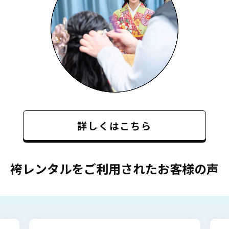
詳しくはこちら
袴レンタルをご利用されたお客様の声