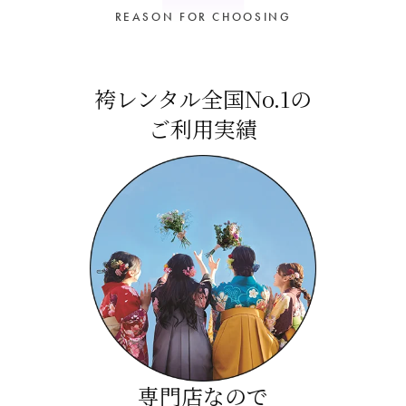
REASON FOR CHOOSING
袴レンタル全国No.1の
ご利用実績
専門店なので