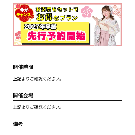
開催時間
上記よりご確認ください。
開催会場
上記よりご確認ください。
備考