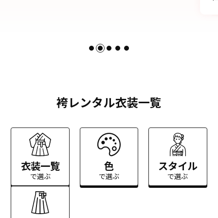
袴レンタル衣装一覧
衣装一覧
色
スタイル
で選ぶ
で選ぶ
で選ぶ