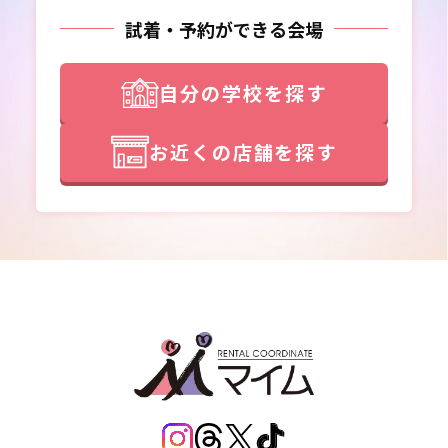
試着・予約ができる会場
自分の学校を探す
お近くの店舗を探す