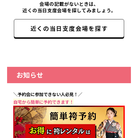
会場の記載がないときは、
近くの当日支度会場を探してみましょう。
近くの当日支度会場を探す
お知らせ
＼予約会に参加できない人必見！／
自宅から簡単に予約できます！