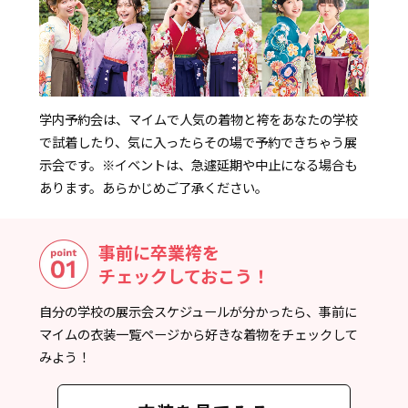
学内予約会は、マイムで人気の着物と袴をあなたの学校
で試着したり、気に入ったらその場で予約できちゃう展
示会です。
※イベントは、急遽延期や中止になる場合も
あります。あらかじめご了承ください。
事前に卒業袴を
チェックしておこう！
自分の学校の展示会スケジュールが分かったら、事前に
マイムの衣装一覧ページから好きな着物をチェックして
みよう！