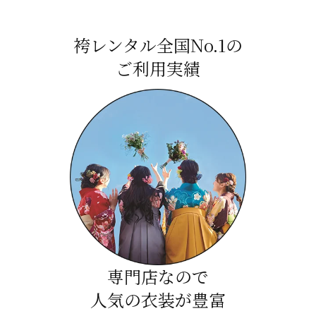
袴レンタル全国No.1の
ご利用実績
専門店なので
人気の衣装が豊富