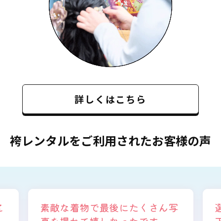
詳しくはこちら
袴レンタルをご利用されたお客様の声
写
選ぶ時から色々と親身になって