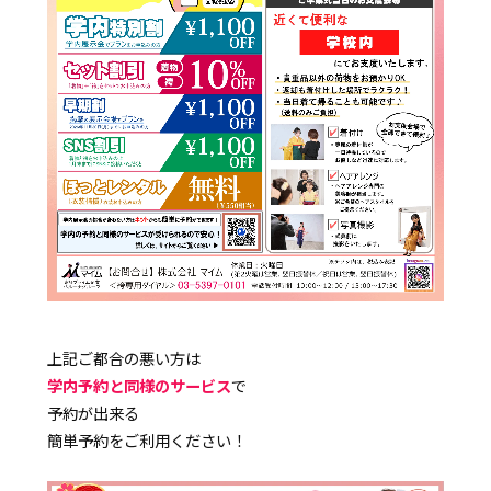
上記ご都合の悪い方は
学内予約と同様のサービス
で
予約が出来る
簡単予約をご利用ください！