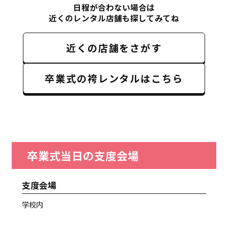
日程が合わない場合は
近くのレンタル店舗も探してみてね
近くの店舗をさがす
卒業式の袴レンタルはこちら
卒業式当日の支度会場
支度会場
学校内