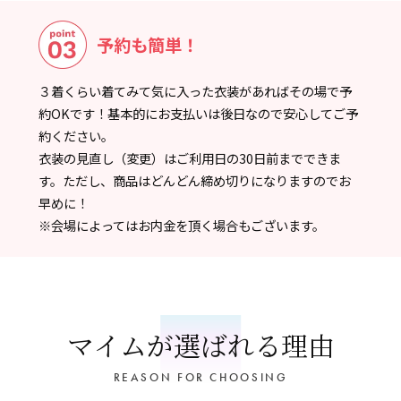
予約も簡単！
３着くらい着てみて気に入った衣装があればその場で予
約OKです！基本的にお支払いは後日なので安心してご予
約ください。
衣装の見直し（変更）はご利用日の30日前までできま
す。ただし、商品はどんどん締め切りになりますのでお
早めに！
※会場によってはお内金を頂く場合もございます。
マイムが選ばれる理由
REASON FOR CHOOSING