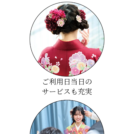
ご利用日当日の
サービスも充実