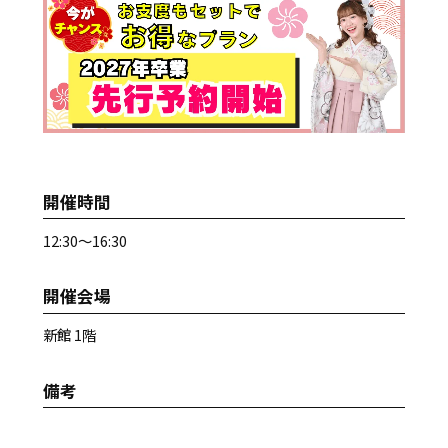
開催時間
12:30～16:30
開催会場
新館 1階
備考