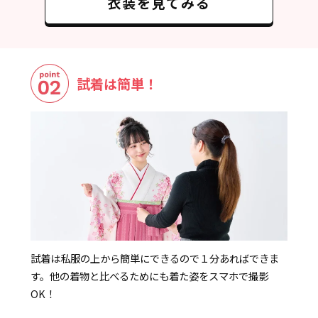
衣装を見てみる
試着は簡単！
試着は私服の上から簡単にできるので１分あればできま
す。他の着物と比べるためにも着た姿をスマホで撮影
OK！