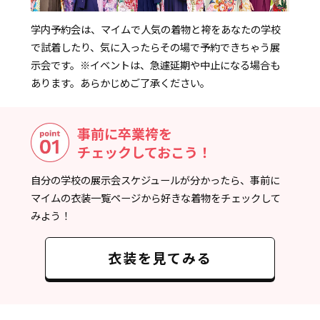
学内予約会は、マイムで人気の着物と袴をあなたの学校
で試着したり、気に入ったらその場で予約できちゃう展
示会です。
※イベントは、急遽延期や中止になる場合も
あります。あらかじめご了承ください。
事前に卒業袴を
チェックしておこう！
自分の学校の展示会スケジュールが分かったら、事前に
マイムの衣装一覧ページから好きな着物をチェックして
みよう！
衣装を見てみる