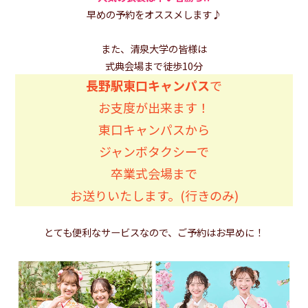
早めの予約をオススメします♪
また、清泉大学の皆様は
式典会場まで徒歩10分
長野駅東口キャンパス
で
お支度が出来ます！
東口キャンパスから
ジャンボタクシーで
卒業式会場まで
お送りいたします。(行きのみ)
とても便利なサービスなので、ご予約はお早めに！