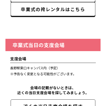
卒業式の袴レンタルはこちら
卒業式当日の支度会場
支度会場
長野駅東口キャンパス内（予定）
※予告なく変更となる可能性がございます。
会場の記載がないときは、
近くの当日支度会場を探してみましょう。