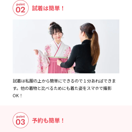
試着は簡単！
試着は私服の上から簡単にできるので１分あればできま
す。他の着物と比べるためにも着た姿をスマホで撮影
OK！
予約も簡単！