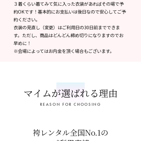
３着くらい着てみて気に入った衣装があればその場で予
約OKです！基本的にお支払いは後日なので安心してご予
約ください。
衣装の見直し（変更）はご利用日の30日前までできま
す。ただし、商品はどんどん締め切りになりますのでお
早めに！
※会場によってはお内金を頂く場合もございます。
マイムが選ばれる理由
REASON FOR CHOOSING
袴レンタル全国No.1の