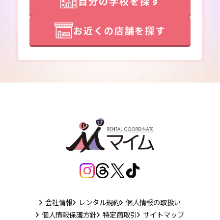
自分の学校を探す
お近くの店舗を探す
会社情報
レンタル規約
個人情報の取扱い
個人情報保護方針
特定商取引
サイトマップ