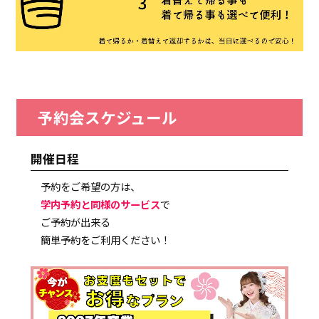
予約会スケジュール
開催日程
予約をご希望の方は、
学内予約と同様のサービス
で
ご予約が出来る
簡単予約をご利用ください！