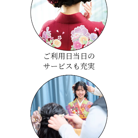
ご利用日当日の
サービスも充実