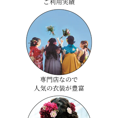
ご利用実績
専門店なので
人気の衣装が豊富