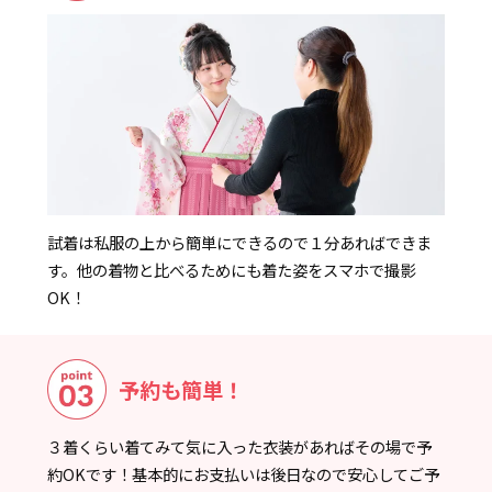
試着は私服の上から簡単にできるので１分あればできま
す。他の着物と比べるためにも着た姿をスマホで撮影
OK！
予約も簡単！
３着くらい着てみて気に入った衣装があればその場で予
約OKです！基本的にお支払いは後日なので安心してご予