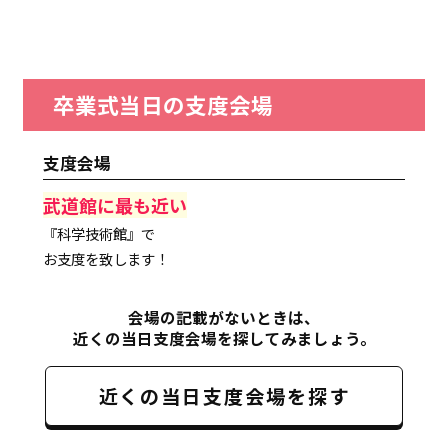
卒業式当日の支度会場
支度会場
武道館に最も近い
『科学技術館』で
お支度を致します！
会場の記載がないときは、
近くの当日支度会場を探してみましょう。
近くの当日支度会場を探す