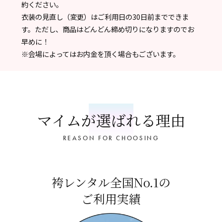
約ください。
衣装の見直し（変更）はご利用日の30日前までできま
す。ただし、商品はどんどん締め切りになりますのでお
早めに！
※会場によってはお内金を頂く場合もございます。
マイムが選ばれる理由
REASON FOR CHOOSING
袴レンタル全国No.1の
ご利用実績