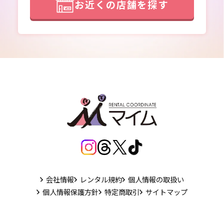
お近くの店舗を探す
会社情報
レンタル規約
個人情報の取扱い
個人情報保護方針
特定商取引
サイトマップ