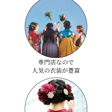
専門店なので
人気の衣装が豊富