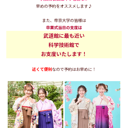
早めの予約をオススメします♪
また、帝京大学の皆様は
卒業式当日の支度は
武道館に最も近い
科学技術館で
お支度いたします！
近くて便利
なので予約はお早めに！