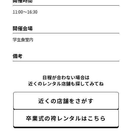
開催時間
11:00～16:30
開催会場
学生食堂内
備考
日程が合わない場合は
近くのレンタル店舗も探してみてね
近くの店舗をさがす
卒業式の袴レンタルはこちら