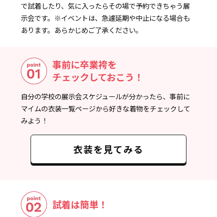
で試着したり、気に入ったらその場で予約できちゃう展
示会です。
※イベントは、急遽延期や中止になる場合も
あります。あらかじめご了承ください。
事前に卒業袴を
チェックしておこう！
自分の学校の展示会スケジュールが分かったら、事前に
マイムの衣装一覧ページから好きな着物をチェックして
みよう！
衣装を見てみる
試着は簡単！