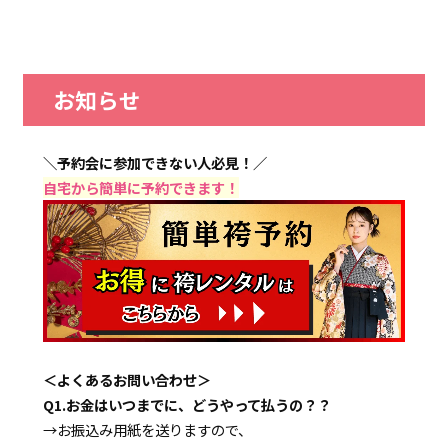
お知らせ
＼予約会に参加できない人必見！／
自宅から簡単に予約できます！
＜よくあるお問い合わせ＞
Q1.お金はいつまでに、どうやって払うの？？
→お振込み用紙を送りますので、