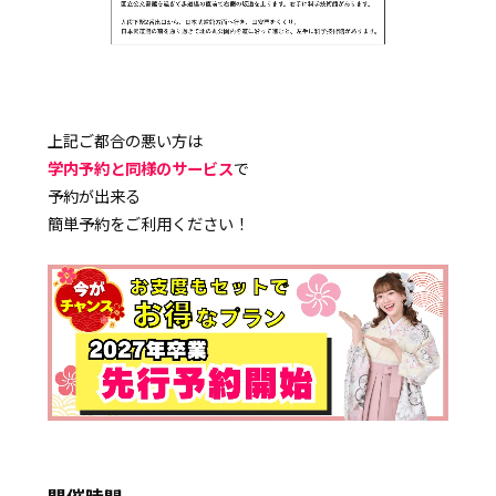
上記ご都合の悪い方は
学内予約と同様のサービス
で
予約が出来る
簡単予約をご利用ください！