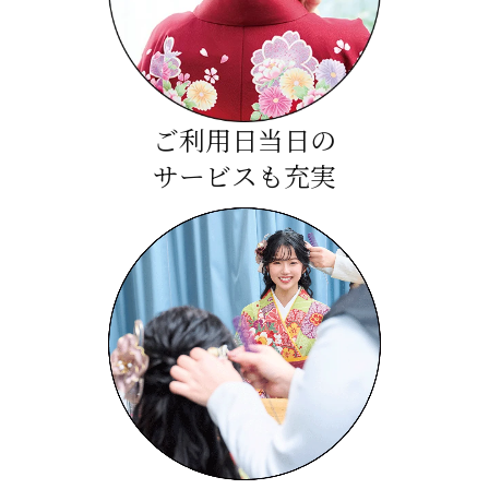
ご利用日当日の
サービスも充実