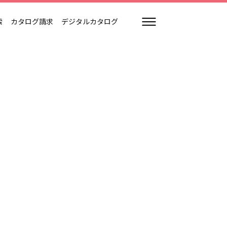
索
カタログ請求
デジタルカタログ