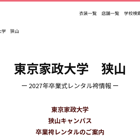
衣装一覧
店舗一覧
学校検
大学 狭山
東京家政大学 狭山
ー 2027年卒業式レンタル袴情報 ー
東京家政大学
狭山キャンパス
卒業袴レンタルのご案内