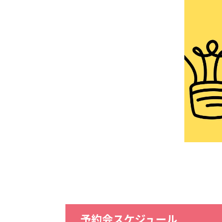
予約会スケジュール