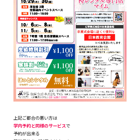
上記ご都合の悪い方は
学内予約と同様のサービス
で
予約が出来る