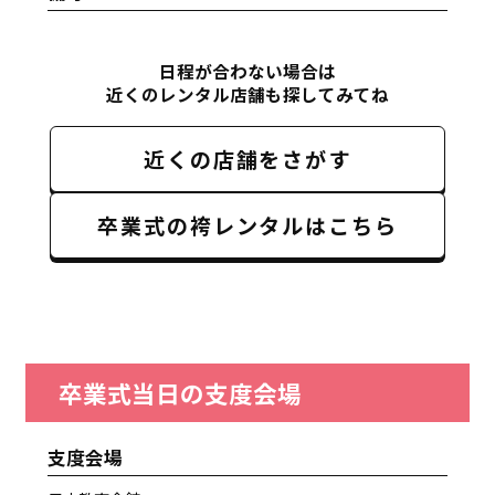
日程が合わない場合は
近くのレンタル店舗も探してみてね
近くの店舗をさがす
卒業式の袴レンタルはこちら
卒業式当日の支度会場
支度会場