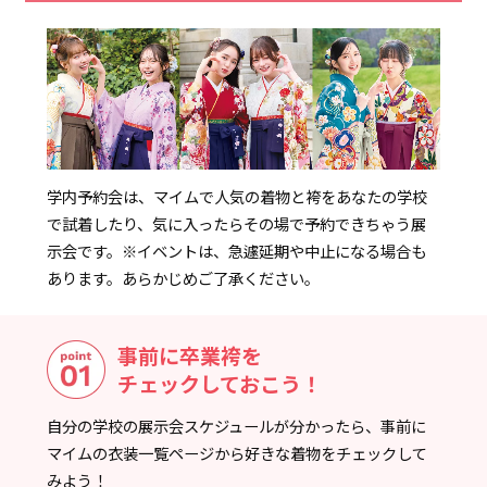
学内予約会は、マイムで人気の着物と袴をあなたの学校
で試着したり、気に入ったらその場で予約できちゃう展
示会です。
※イベントは、急遽延期や中止になる場合も
あります。あらかじめご了承ください。
事前に卒業袴を
チェックしておこう！
自分の学校の展示会スケジュールが分かったら、事前に
マイムの衣装一覧ページから好きな着物をチェックして
みよう！