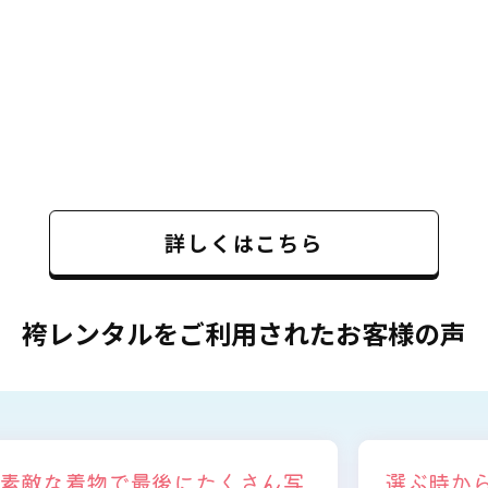
詳しくはこちら
袴レンタルをご利用されたお客様の声
写
選ぶ時から色々と親身になって