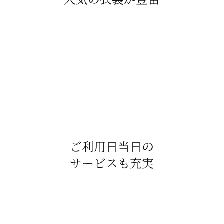
ご利用日当日の
サービスも充実