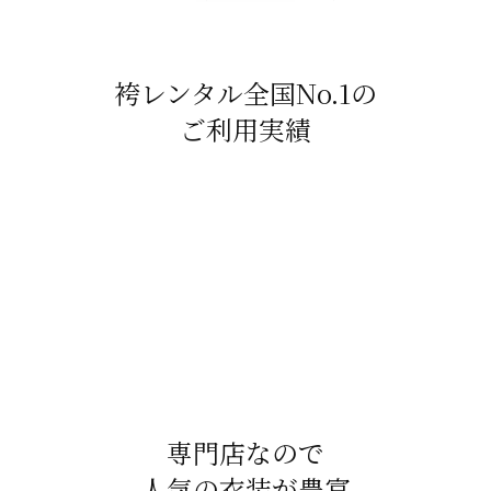
袴レンタル全国No.1の
ご利用実績
専門店なので
人気の衣装が豊富