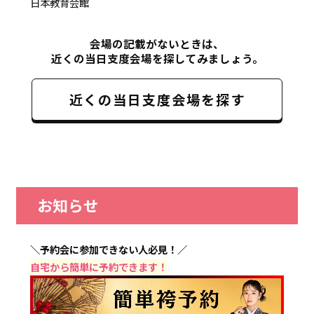
日本教育会館
会場の記載がないときは、
近くの当日支度会場を探してみましょう。
近くの当日支度会場を探す
お知らせ
＼予約会に参加できない人必見！／
自宅から簡単に予約できます！