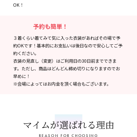
OK！
予約も簡単！
３着くらい着てみて気に入った衣装があればその場で予
約OKです！基本的にお支払いは後日なので安心してご予
約ください。
衣装の見直し（変更）はご利用日の30日前までできま
す。ただし、商品はどんどん締め切りになりますのでお
早めに！
※会場によってはお内金を頂く場合もございます。
マイムが選ばれる理由
REASON FOR CHOOSING