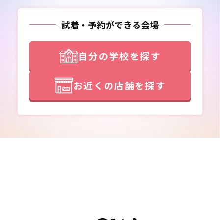
試着・予約ができる会場
自分の学校を探す
お近くの店舗を探す