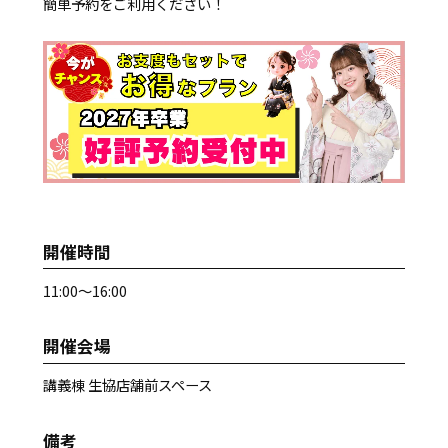
簡単予約をご利用ください！
開催時間
11:00～16:00
開催会場
講義棟 生協店舗前スペース
備考