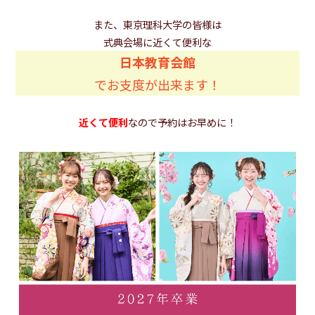
また、東京理科大学の皆様は
式典会場に近くて便利な
日本教育会館
でお支度が出来ます！
近くて便利
なので予約はお早めに！