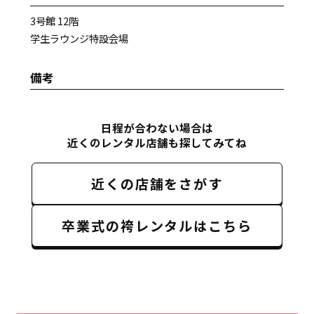
3号館 12階
学生ラウンジ特設会場
備考
日程が合わない場合は
近くのレンタル店舗も探してみてね
近くの店舗をさがす
卒業式の袴レンタルはこちら