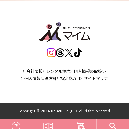
会社情報
レンタル規約
個人情報の取扱い
個人情報保護方針
特定商取引
サイトマップ
Copyright © 2024 Maimu Co.,LTD. All rights reserved.