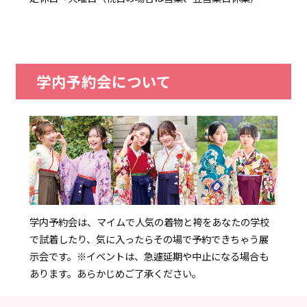
学内予約会について
学内予約会は、マイムで人気の着物と袴をあなたの学校
で試着したり、気に入ったらその場で予約できちゃう展
示会です。
※イベントは、急遽延期や中止になる場合も
あります。あらかじめご了承ください。