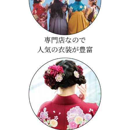
専門店なので
人気の衣装が豊富