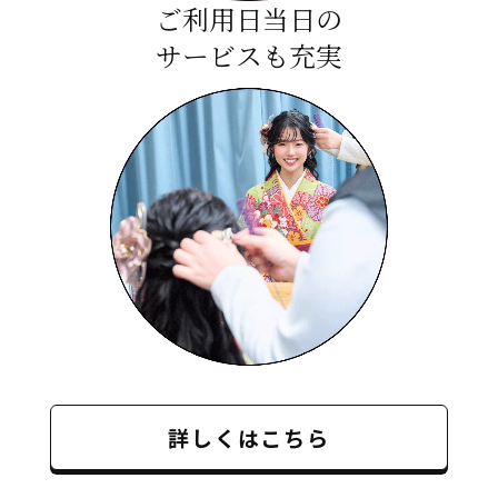
ご利用日当日の
サービスも充実
詳しくはこちら