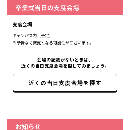
卒業式当日の支度会場
支度会場
キャンパス内（予定）
※予告なく変更となる可能性がございます。
会場の記載がないときは、
近くの当日支度会場を探してみましょう。
近くの当日支度会場を探す
お知らせ