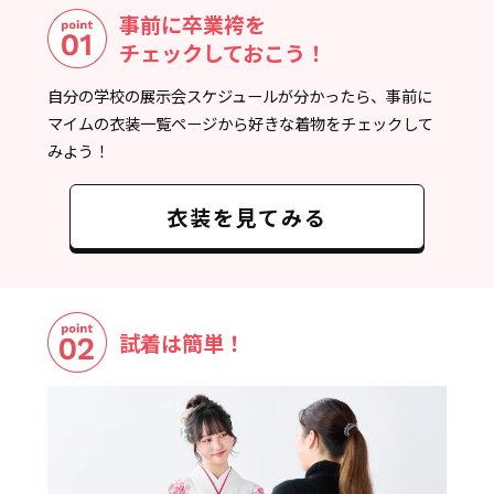
事前に卒業袴を
チェックしておこう！
自分の学校の展示会スケジュールが分かったら、事前に
マイムの衣装一覧ページから好きな着物をチェックして
みよう！
衣装を見てみる
試着は簡単！