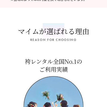
マイムが選ばれる理由
REASON FOR CHOOSING
袴レンタル全国No.1の
ご利用実績