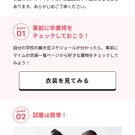
あります。あらかじめご了承ください。
事前に卒業袴を
チェックしておこう！
自分の学校の展示会スケジュールが分かったら、事前に
マイムの衣装一覧ページから好きな着物をチェックして
みよう！
衣装を見てみる
試着は簡単！