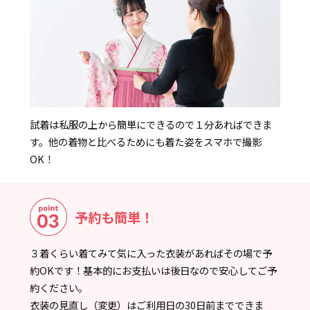
試着は私服の上から簡単にできるので１分あればできま
す。他の着物と比べるためにも着た姿をスマホで撮影
OK！
予約も簡単！
３着くらい着てみて気に入った衣装があればその場で予
約OKです！基本的にお支払いは後日なので安心してご予
約ください。
衣装の見直し（変更）はご利用日の30日前までできま