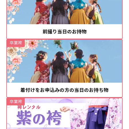
前撮り当日のお持物
卒業袴
着付けをお申込みの方の当日のお持ち物
卒業袴