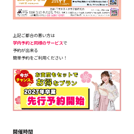
上記ご都合の悪い方は
学内予約と同様のサービス
で
予約が出来る
簡単予約をご利用ください！
開催時間