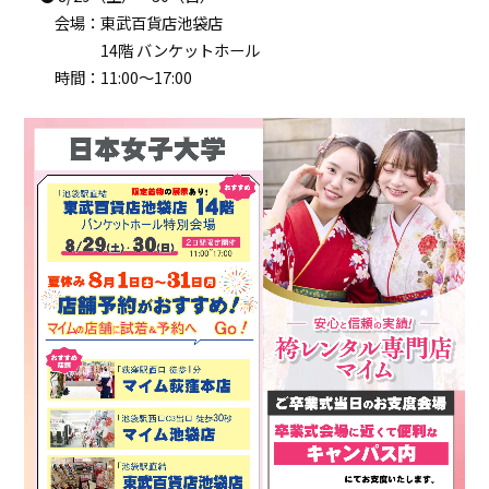
会場：東武百貨店池袋店
14階 バンケットホール
時間：11:00～17:00