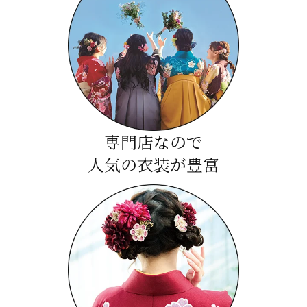
専門店なので
人気の衣装が豊富