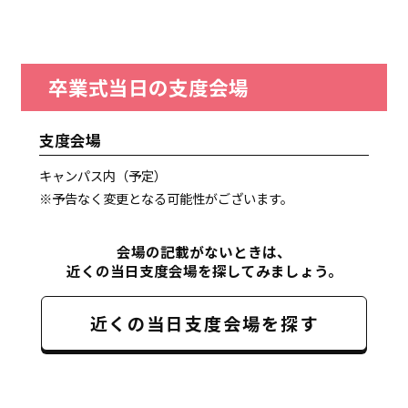
卒業式当日の支度会場
支度会場
キャンパス内（予定）
※予告なく変更となる可能性がございます。
会場の記載がないときは、
近くの当日支度会場を探してみましょう。
近くの当日支度会場を探す