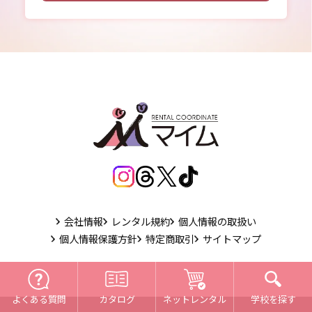
会社情報
レンタル規約
個人情報の取扱い
個人情報保護方針
特定商取引
サイトマップ
よくある質問
ネットレンタル
カタログ
学校を探す