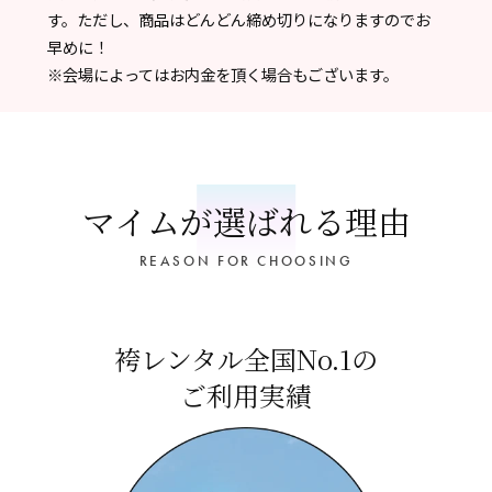
す。ただし、商品はどんどん締め切りになりますのでお
早めに！
※会場によってはお内金を頂く場合もございます。
マイムが選ばれる理由
REASON FOR CHOOSING
袴レンタル全国No.1の
ご利用実績