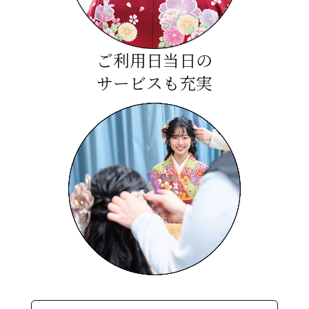
ご利用日当日の
サービスも充実