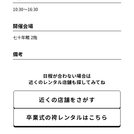
10:30～16:30
開催会場
七十年館 2階
備考
日程が合わない場合は
近くのレンタル店舗も探してみてね
近くの店舗をさがす
卒業式の袴レンタルはこちら