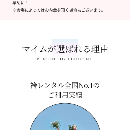
早めに！
※会場によってはお内金を頂く場合もございます。
マイムが選ばれる理由
REASON FOR CHOOSING
袴レンタル全国No.1の
ご利用実績