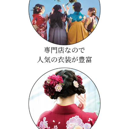
専門店なので
人気の衣装が豊富