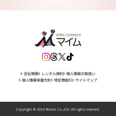
会社情報
レンタル規約
個人情報の取扱い
個人情報保護方針
特定商取引
サイトマップ
Copyright © 2024 Maimu Co.,LTD. All rights reserved.