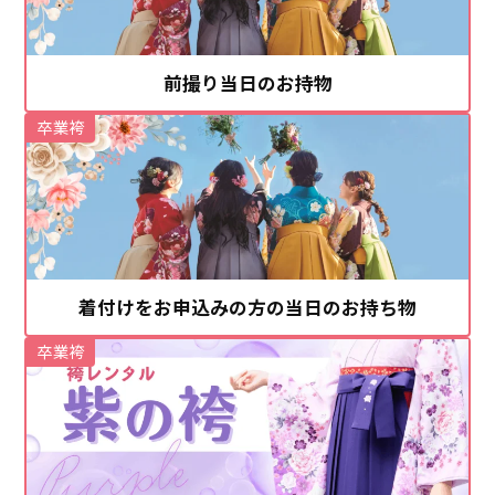
前撮り当日のお持物
卒業袴
着付けをお申込みの方の当日のお持ち物
卒業袴