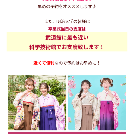
早めの予約をオススメします♪
また、明治大学の皆様は
卒業式当日の支度は
武道館に最も近い
科学技術館でお支度致します！
近くて便利
なので予約はお早めに！