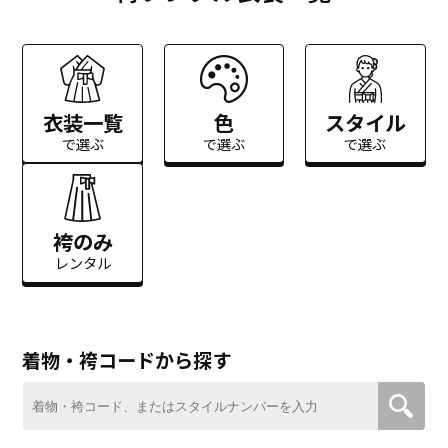
衣装一覧
色
スタイル
で選ぶ
で選ぶ
で選ぶ
袴のみ
レンタル
着物・袴コードから探す