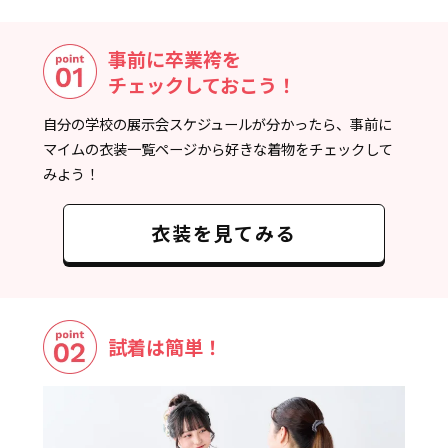
事前に卒業袴を
チェックしておこう！
自分の学校の展示会スケジュールが分かったら、事前に
マイムの衣装一覧ページから好きな着物をチェックして
みよう！
衣装を見てみる
試着は簡単！