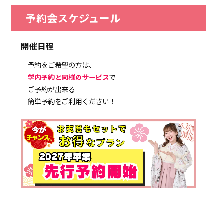
予約会スケジュール
開催日程
予約をご希望の方は、
学内予約と同様のサービス
で
ご予約が出来る
簡単予約をご利用ください！