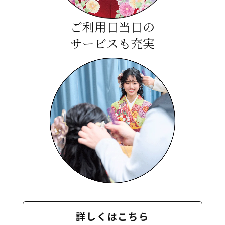
ご利用日当日の
サービスも充実
詳しくはこちら