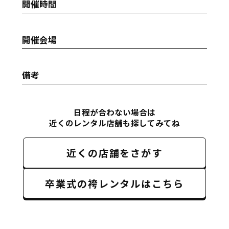
開催時間
開催会場
備考
日程が合わない場合は
近くのレンタル店舗も探してみてね
近くの店舗をさがす
卒業式の袴レンタルはこちら