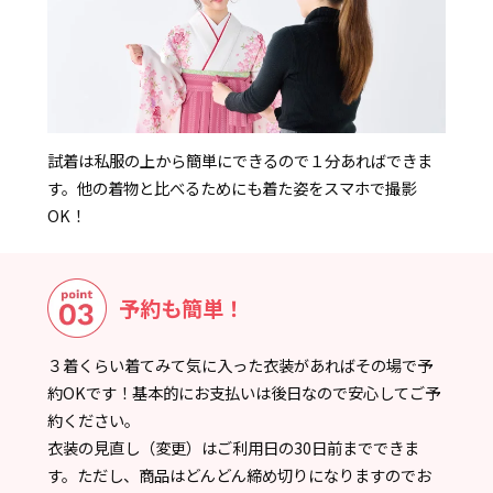
試着は私服の上から簡単にできるので１分あればできま
す。他の着物と比べるためにも着た姿をスマホで撮影
OK！
予約も簡単！
３着くらい着てみて気に入った衣装があればその場で予
約OKです！基本的にお支払いは後日なので安心してご予
約ください。
衣装の見直し（変更）はご利用日の30日前までできま
す。ただし、商品はどんどん締め切りになりますのでお