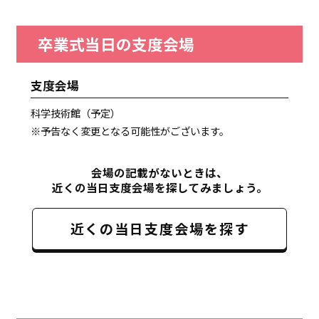
卒業式当日の支度会場
支度会場
科学技術館（予定）
※予告なく変更となる可能性がございます。
会場の記載がないときは、
近くの当日支度会場を探してみましょう。
近くの当日支度会場を探す