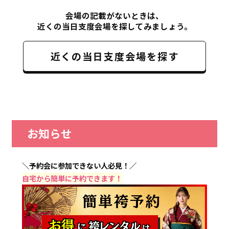
会場の記載がないときは、
近くの当日支度会場を探してみましょう。
近くの当日支度会場を探す
お知らせ
＼予約会に参加できない人必見！／
自宅から簡単に予約できます！