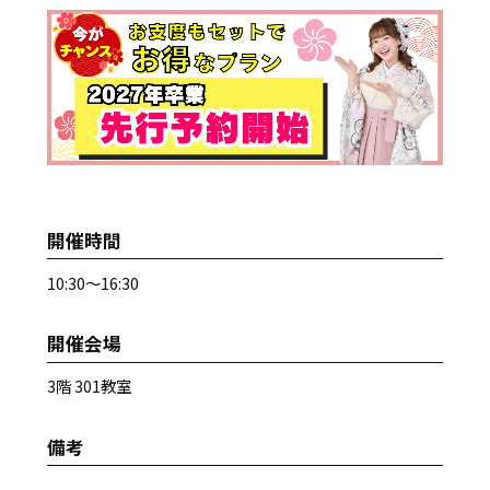
開催時間
10:30～16:30
開催会場
3階 301教室
備考