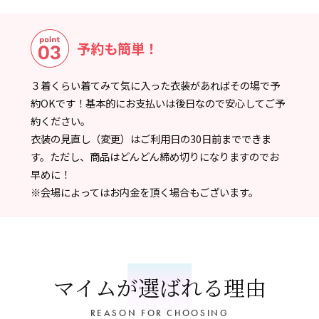
予約も簡単！
３着くらい着てみて気に入った衣装があればその場で予
約OKです！基本的にお支払いは後日なので安心してご予
約ください。
衣装の見直し（変更）はご利用日の30日前までできま
す。ただし、商品はどんどん締め切りになりますのでお
早めに！
※会場によってはお内金を頂く場合もございます。
マイムが選ばれる理由
REASON FOR CHOOSING