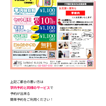
上記ご都合の悪い方は
学内予約と同様のサービス
で
予約が出来る
簡単予約をご利用ください！