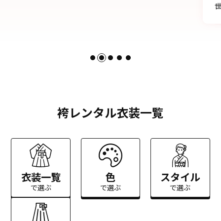
世話になりました。
袴レンタル衣装一覧
衣装一覧
色
スタイル
で選ぶ
で選ぶ
で選ぶ