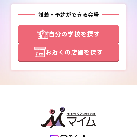
試着・予約ができる会場
自分の学校を探す
お近くの店舗を探す