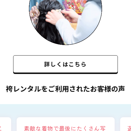
詳しくはこちら
袴レンタルをご利用されたお客様の声
写
選ぶ時から色々と親身になって