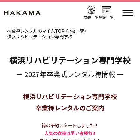
衣装一覧
店舗一覧
卒業袴レンタルのマイムTOP
学校一覧
横浜リハビリテーション専門学校
横浜リハビリテーション専門学校
ー 2027年卒業式レンタル袴情報 ー
横浜リハビリテーション専門学校
卒業袴レンタルのご案内
袴の予約スタートしました！
人気の衣装は早い者勝ち!!