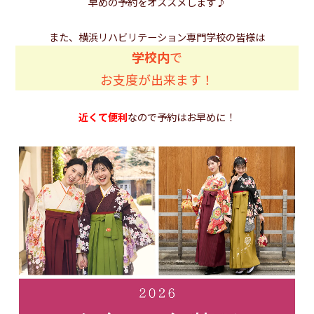
早めの予約をオススメします♪
また、横浜リハビリテーション専門学校の皆様は
学校内
で
お支度が出来ます！
近くて便利
なので予約はお早めに！