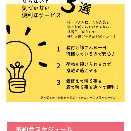
予約会スケジュール