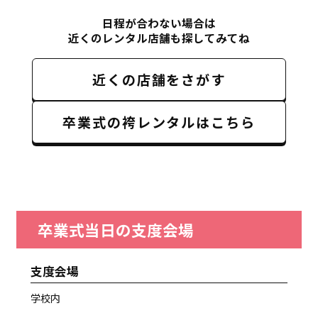
日程が合わない場合は
近くのレンタル店舗も探してみてね
近くの店舗をさがす
卒業式の袴レンタルはこちら
卒業式当日の支度会場
支度会場
学校内