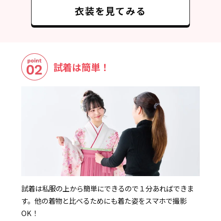
衣装を見てみる
試着は簡単！
試着は私服の上から簡単にできるので１分あればできま
す。他の着物と比べるためにも着た姿をスマホで撮影
OK！