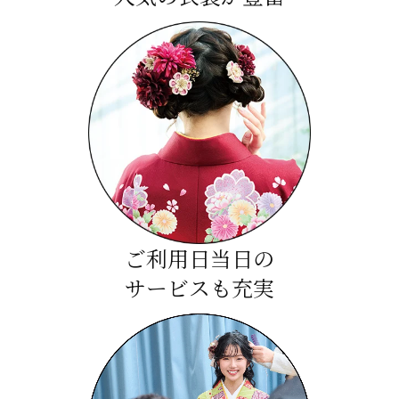
ご利用日当日の
サービスも充実