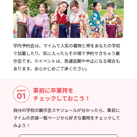
学内予約会は、マイムで人気の着物と袴をあなたの学校
で試着したり、気に入ったらその場で予約できちゃう展
示会です。
※イベントは、急遽延期や中止になる場合も
あります。あらかじめご了承ください。
事前に卒業袴を
チェックしておこう！
自分の学校の展示会スケジュールが分かったら、事前に
マイムの衣装一覧ページから好きな着物をチェックして
みよう！