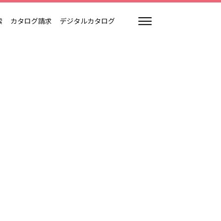
索
カタログ請求
デジタルカタログ