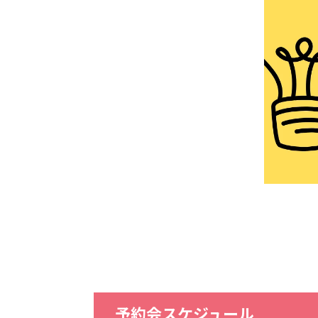
予約会スケジュール