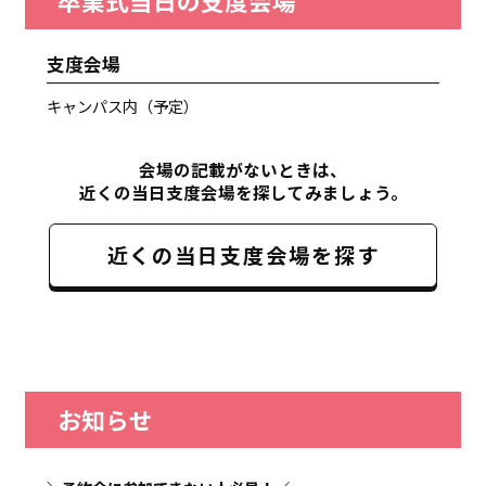
卒業式当日の支度会場
支度会場
キャンパス内（予定）
会場の記載がないときは、
近くの当日支度会場を探してみましょう。
近くの当日支度会場を探す
お知らせ