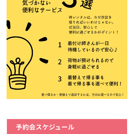
予約会スケジュール