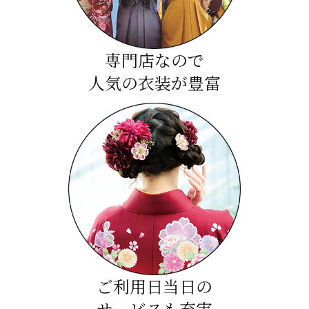
専門店なので
人気の衣装が豊富
ご利用日当日の