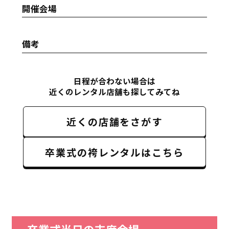
開催会場
備考
日程が合わない場合は
近くのレンタル店舗も探してみてね
近くの店舗をさがす
卒業式の袴レンタルはこちら