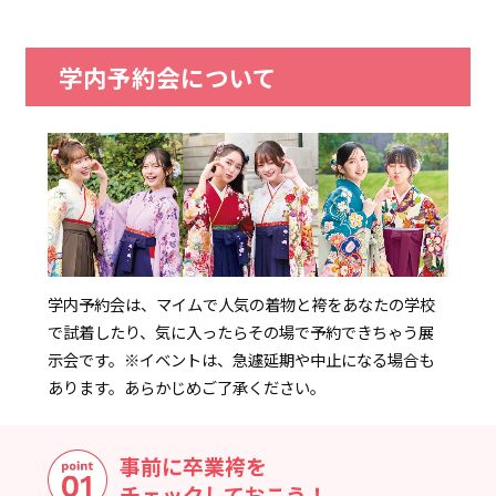
学内予約会について
学内予約会は、マイムで人気の着物と袴をあなたの学校
で試着したり、気に入ったらその場で予約できちゃう展
示会です。
※イベントは、急遽延期や中止になる場合も
あります。あらかじめご了承ください。
事前に卒業袴を
チェックしておこう！