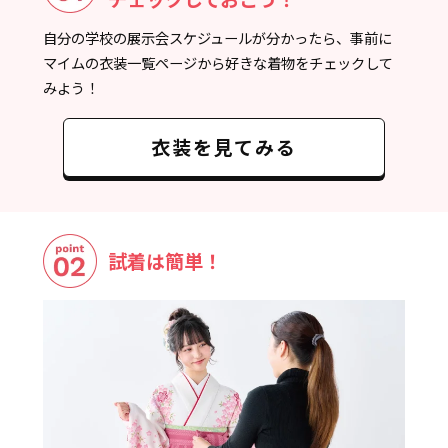
自分の学校の展示会スケジュールが分かったら、事前に
マイムの衣装一覧ページから好きな着物をチェックして
みよう！
衣装を見てみる
試着は簡単！