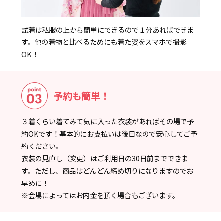
試着は私服の上から簡単にできるので１分あればできま
す。他の着物と比べるためにも着た姿をスマホで撮影
OK！
予約も簡単！
３着くらい着てみて気に入った衣装があればその場で予
約OKです！基本的にお支払いは後日なので安心してご予
約ください。
衣装の見直し（変更）はご利用日の30日前までできま
す。ただし、商品はどんどん締め切りになりますのでお
早めに！
※会場によってはお内金を頂く場合もございます。