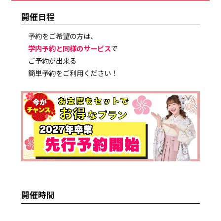
開催日程
予約をご希望の方は、
学内予約と同様のサービス
で
ご予約が出来る
簡単予約をご利用ください！
開催時間