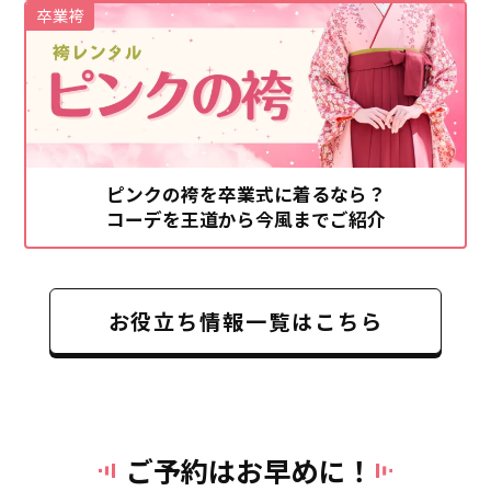
卒業袴
ピンクの袴を卒業式に着るなら？
コーデを王道から今風までご紹介
お役立ち情報一覧はこちら
ご予約はお早めに！