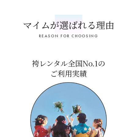
マイムが選ばれる理由
REASON FOR CHOOSING
袴レンタル全国No.1の
ご利用実績