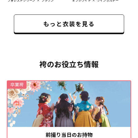
もっと衣装を見る
袴のお役立ち情報
卒業袴
前撮り当日のお持物