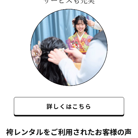
サービスも充実
詳しくはこちら
袴レンタルをご利用されたお客様の声