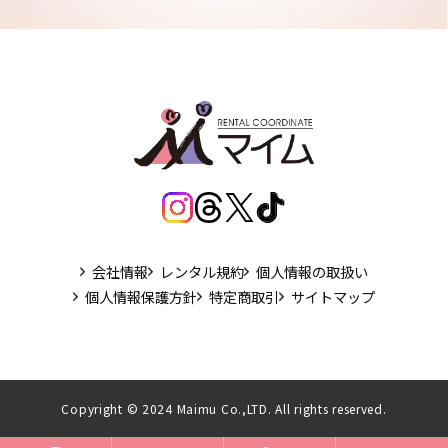
会社情報
レンタル規約
個人情報の取扱い
個人情報保護方針
特定商取引
サイトマップ
Copyright © 2024 Maimu Co.,LTD. All rights reserved.