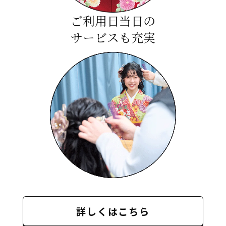
ご利用日当日の
サービスも充実
詳しくはこちら