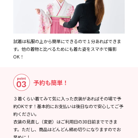
試着は私服の上から簡単にできるので１分あればできま
す。他の着物と比べるためにも着た姿をスマホで撮影
OK！
予約も簡単！
３着くらい着てみて気に入った衣装があればその場で予
約OKです！基本的にお支払いは後日なので安心してご予
約ください。
衣装の見直し（変更）はご利用日の30日前までできま
す。ただし、商品はどんどん締め切りになりますのでお
早めに！