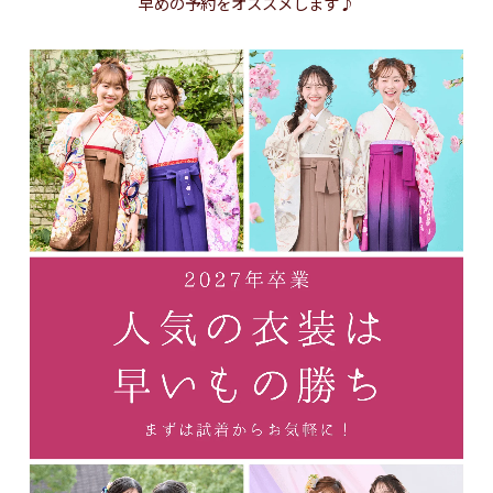
早めの予約をオススメします♪