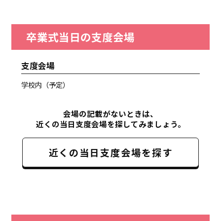
卒業式当日の支度会場
支度会場
学校内（予定）
会場の記載がないときは、
近くの当日支度会場を探してみましょう。
近くの当日支度会場を探す