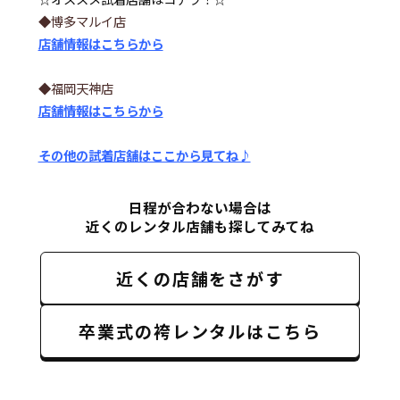
◆博多マルイ店
店舗情報はこちらから
◆福岡天神店
店舗情報はこちらから
その他の試着店舗はここから見てね♪
日程が合わない場合は
近くのレンタル店舗も探してみてね
近くの店舗をさがす
卒業式の袴レンタルはこちら