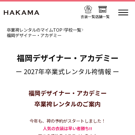
衣装一覧
店舗一覧
卒業袴レンタルのマイムTOP
学校一覧
福岡デザイナー・アカデミー
福岡デザイナー・アカデミー
ー 2027年卒業式レンタル袴情報 ー
福岡デザイナー・アカデミー
卒業袴レンタルのご案内
今年も、袴の予約がスタートしました！
人気の衣装は早い者勝ち!!