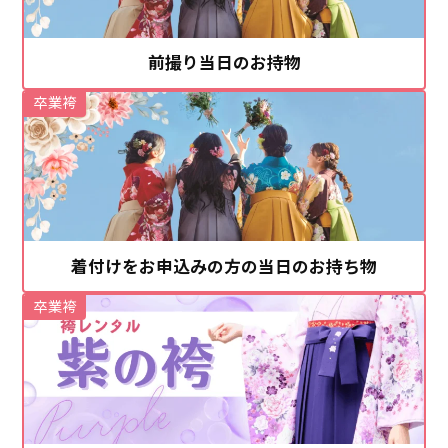
前撮り当日のお持物
卒業袴
着付けをお申込みの方の当日のお持ち物
卒業袴