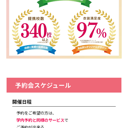
予約会スケジュール
開催日程
予約をご希望の方は、
学内予約と同様のサービス
で
ご予約が出来る