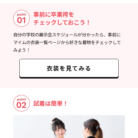
事前に卒業袴を
チェックしておこう！
自分の学校の展示会スケジュールが分かったら、事前に
マイムの衣装一覧ページから好きな着物をチェックして
みよう！
衣装を見てみる
試着は簡単！