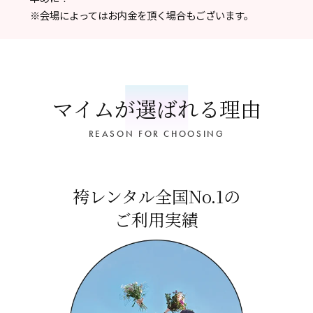
※会場によってはお内金を頂く場合もございます。
マイムが選ばれる理由
REASON FOR CHOOSING
袴レンタル全国No.1の
ご利用実績