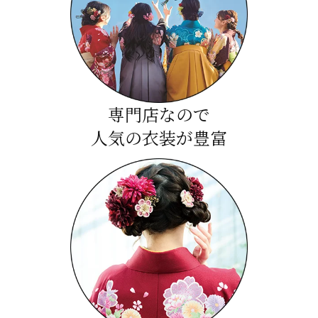
専門店なので
人気の衣装が豊富