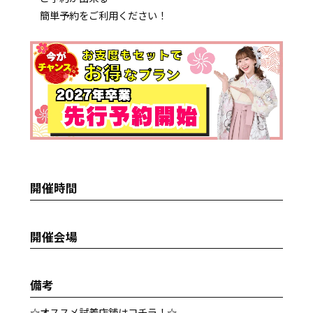
簡単予約をご利用ください！
開催時間
開催会場
備考
☆オススメ試着店舗はコチラ！☆