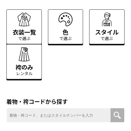
衣装一覧
色
スタイル
で選ぶ
で選ぶ
で選ぶ
袴のみ
レンタル
着物・袴コードから探す