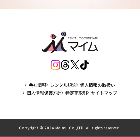
会社情報
レンタル規約
個人情報の取扱い
個人情報保護方針
特定商取引
サイトマップ
Copyright © 2024 Maimu Co.,LTD. All rights reserved.