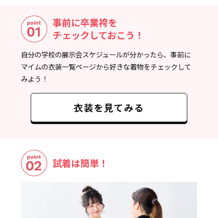
事前に卒業袴を
チェックしておこう！
自分の学校の展示会スケジュールが分かったら、事前に
マイムの衣装一覧ページから好きな着物をチェックして
みよう！
衣装を見てみる
試着は簡単！