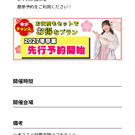
簡単予約をご利用ください！
開催時間
開催会場
備考
☆オススメ試着店舗はコチラ！☆