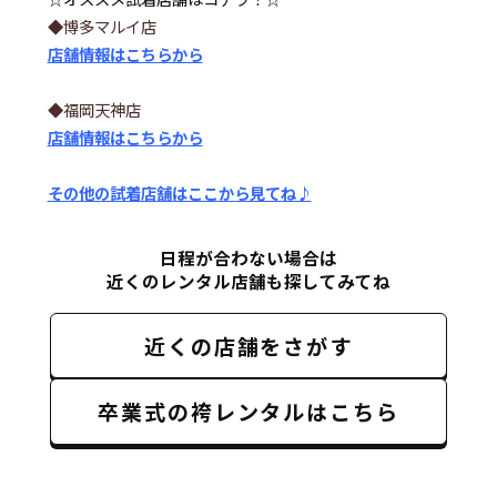
◆博多マルイ店
店舗情報はこちらから
◆福岡天神店
店舗情報はこちらから
その他の試着店舗はここから見てね♪
日程が合わない場合は
近くのレンタル店舗も探してみてね
近くの店舗をさがす
卒業式の袴レンタルはこちら