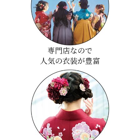
専門店なので
人気の衣装が豊富