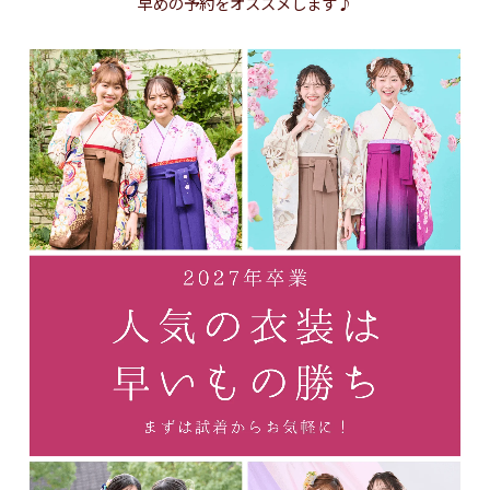
早めの予約をオススメします♪