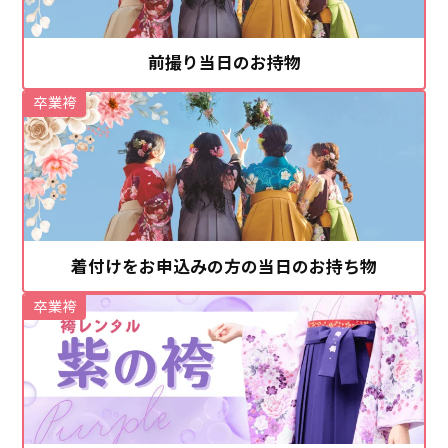
前撮り当日のお持物
卒業袴
着付けをお申込みの方の当日のお持ち物
卒業袴