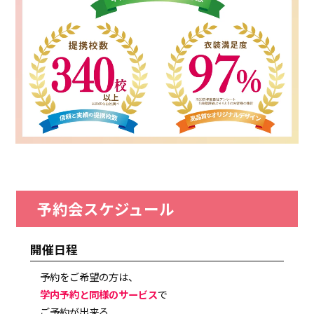
予約会スケジュール
開催日程
予約をご希望の方は、
学内予約と同様のサービス
で
ご予約が出来る