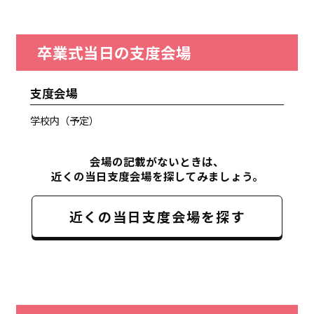
卒業式当日の支度会場
支度会場
学校内（予定）
会場の記載がないときは、
近くの当日支度会場を探してみましょう。
近くの当日支度会場を探す