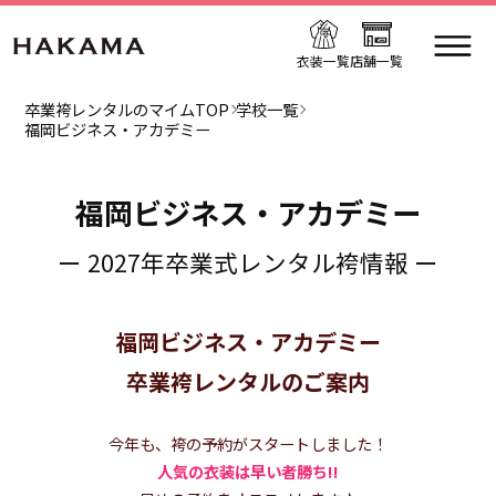
衣装一覧
店舗一覧
卒業袴レンタルのマイムTOP
学校一覧
福岡ビジネス・アカデミー
福岡ビジネス・アカデミー
ー 2027年卒業式レンタル袴情報 ー
福岡ビジネス・アカデミー
卒業袴レンタルのご案内
今年も、袴の予約がスタートしました！
人気の衣装は早い者勝ち!!