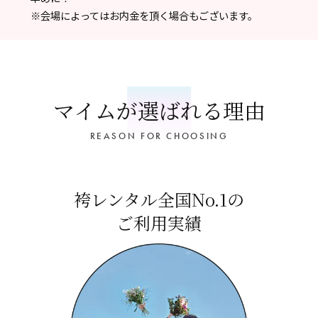
※会場によってはお内金を頂く場合もございます。
マイムが選ばれる理由
REASON FOR CHOOSING
袴レンタル全国No.1の
ご利用実績