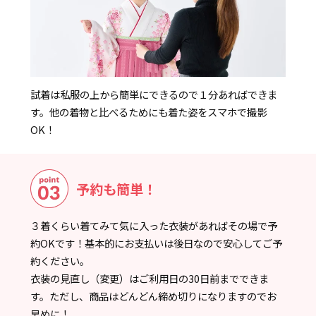
試着は私服の上から簡単にできるので１分あればできま
す。他の着物と比べるためにも着た姿をスマホで撮影
OK！
予約も簡単！
３着くらい着てみて気に入った衣装があればその場で予
約OKです！基本的にお支払いは後日なので安心してご予
約ください。
衣装の見直し（変更）はご利用日の30日前までできま
す。ただし、商品はどんどん締め切りになりますのでお
早めに！