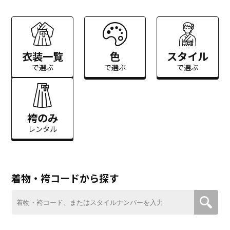
衣装一覧
色
スタイル
で選ぶ
で選ぶ
で選ぶ
袴のみ
レンタル
着物・袴コードから探す