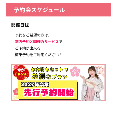
予約会スケジュール
開催日程
予約をご希望の方は、
学内予約と同様のサービス
で
ご予約が出来る
簡単予約をご利用ください！