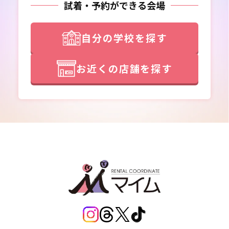
試着・予約ができる会場
自分の学校を探す
お近くの店舗を探す