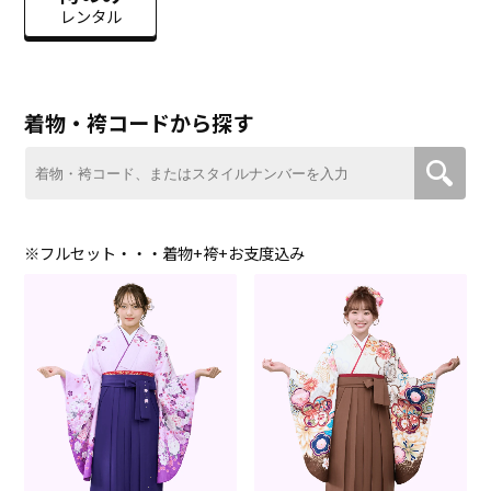
レンタル
着物・袴コードから探す
※フルセット・・・着物+袴+お支度込み