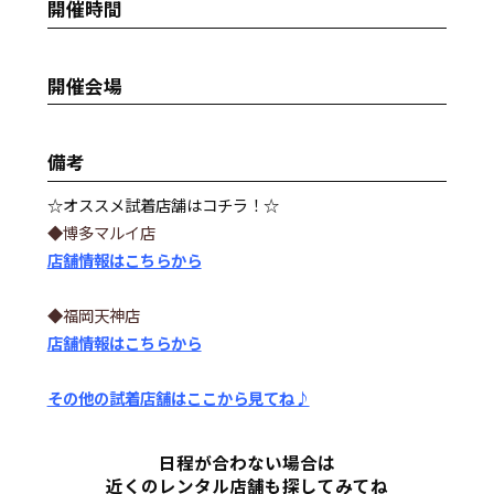
開催時間
開催会場
備考
☆オススメ試着店舗はコチラ！☆
◆博多マルイ店
店舗情報はこちらから
◆福岡天神店
店舗情報はこちらから
その他の試着店舗はここから見てね♪
日程が合わない場合は
近くのレンタル店舗も探してみてね