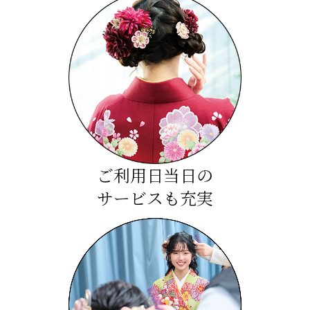
ご利用日当日の
サービスも充実