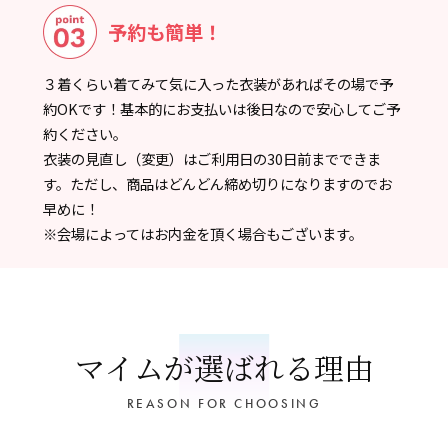
予約も簡単！
３着くらい着てみて気に入った衣装があればその場で予
約OKです！基本的にお支払いは後日なので安心してご予
約ください。
衣装の見直し（変更）はご利用日の30日前までできま
す。ただし、商品はどんどん締め切りになりますのでお
早めに！
※会場によってはお内金を頂く場合もございます。
マイムが選ばれる理由
REASON FOR CHOOSING