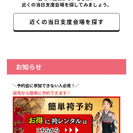
近くの当日支度会場を探してみましょう。
近くの当日支度会場を探す
お知らせ
＼予約会に参加できない人必見！／
自宅から簡単に予約できます！