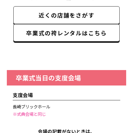
近くの店舗をさがす
卒業式の袴レンタルはこちら
卒業式当日の支度会場
支度会場
長崎ブリックホール
※式典会場と同じ
会場の記載がないときは、