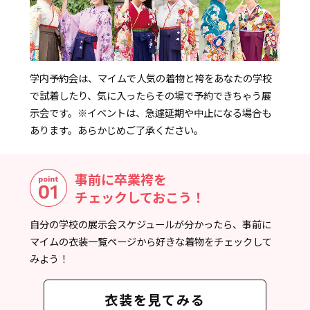
学内予約会は、マイムで人気の着物と袴をあなたの学校
で試着したり、気に入ったらその場で予約できちゃう展
示会です。
※イベントは、急遽延期や中止になる場合も
あります。あらかじめご了承ください。
事前に卒業袴を
チェックしておこう！
自分の学校の展示会スケジュールが分かったら、事前に
マイムの衣装一覧ページから好きな着物をチェックして
みよう！
衣装を見てみる