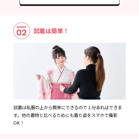
試着は簡単！
試着は私服の上から簡単にできるので１分あればできま
す。他の着物と比べるためにも着た姿をスマホで撮影
OK！