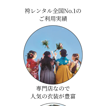
袴レンタル全国No.1の
ご利用実績
専門店なので
人気の衣装が豊富