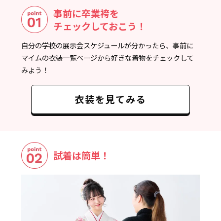
事前に卒業袴を
チェックしておこう！
自分の学校の展示会スケジュールが分かったら、事前に
マイムの衣装一覧ページから好きな着物をチェックして
みよう！
衣装を見てみる
試着は簡単！