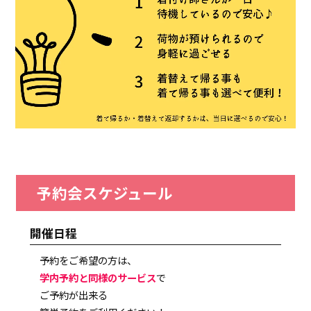
予約会スケジュール
開催日程
予約をご希望の方は、
学内予約と同様のサービス
で
ご予約が出来る