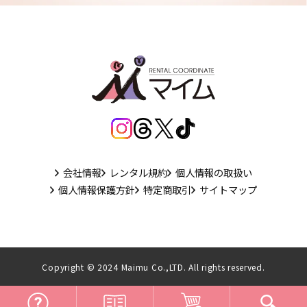
会社情報
レンタル規約
個人情報の取扱い
個人情報保護方針
特定商取引
サイトマップ
Copyright © 2024 Maimu Co.,LTD. All rights reserved.