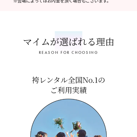
※会場によってはお内金を頂く場合もございます。
マイムが選ばれる理由
REASON FOR CHOOSING
袴レンタル全国No.1の
ご利用実績