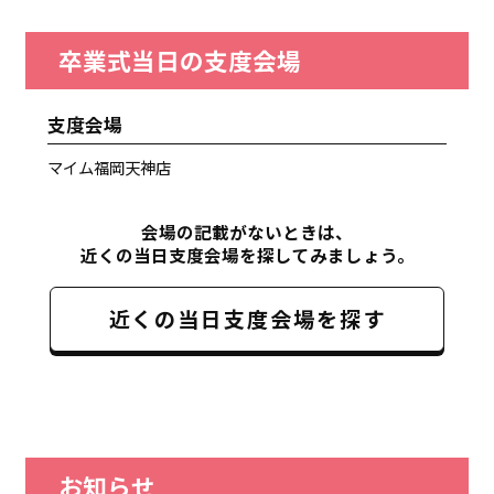
卒業式当日の支度会場
支度会場
マイム福岡天神店
会場の記載がないときは、
近くの当日支度会場を探してみましょう。
近くの当日支度会場を探す
お知らせ