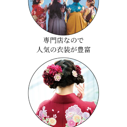
専門店なので
人気の衣装が豊富