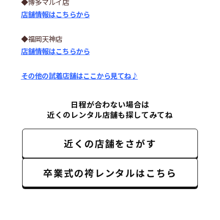
◆博多マルイ店
店舗情報はこちらから
◆福岡天神店
店舗情報はこちらから
その他の試着店舗はここから見てね♪
日程が合わない場合は
近くのレンタル店舗も探してみてね
近くの店舗をさがす
卒業式の袴レンタルはこちら