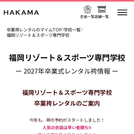
衣装一覧
店舗一覧
卒業袴レンタルのマイムTOP
学校一覧
福岡リゾート＆スポーツ専門学校
福岡リゾート＆スポーツ専門学校
ー 2027年卒業式レンタル袴情報 ー
福岡リゾート＆スポーツ専門学校
卒業袴レンタルのご案内
今年も、袴の予約がスタートしました！
人気の衣装は早い者勝ち!!