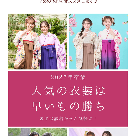
早めの予約をオススメします♪