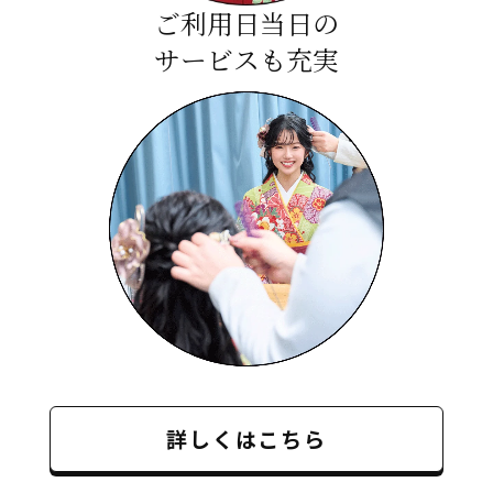
ご利用日当日の
サービスも充実
詳しくはこちら