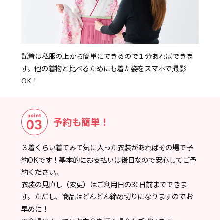
試着は私服の上から簡単にできるので１分あればできま
す。他の着物と比べるためにも着た姿をスマホで撮影
OK！
予約も簡単！
３着くらい着てみて気に入った衣装があればその場で予
約OKです！基本的にお支払いは後日なので安心してご予
約ください。
衣装の見直し（変更）はご利用日の30日前までできま
す。ただし、商品はどんどん締め切りになりますのでお
早めに！