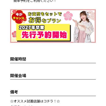
簡単予約をご利用ください！
開催時間
開催会場
備考
☆オススメ試着店舗はコチラ！☆