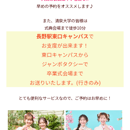
早めの予約をオススメします♪
また、清泉大学の皆様は
式典会場まで徒歩10分
長野駅東口キャンパス
で
お支度が出来ます！
東口キャンパスから
ジャンボタクシーで
卒業式会場まで
お送りいたします。(行きのみ)
とても便利なサービスなので、ご予約はお早めに！