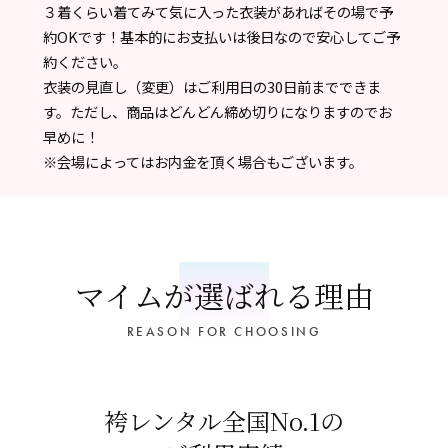
３着くらい着てみて気に入った衣装があればその場で予
約OKです！基本的にお支払いは後日なので安心してご予
約ください。
衣装の見直し（変更）はご利用日の30日前までできま
す。ただし、商品はどんどん締め切りになりますのでお
早めに！
※会場によってはお内金を頂く場合もございます。
マイムが選ばれる理由
REASON FOR CHOOSING
袴レンタル全国No.1の