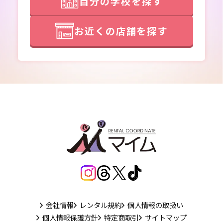
自分の学校を探す
お近くの店舗を探す
会社情報
レンタル規約
個人情報の取扱い
個人情報保護方針
特定商取引
サイトマップ