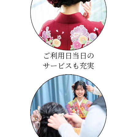
ご利用日当日の
サービスも充実