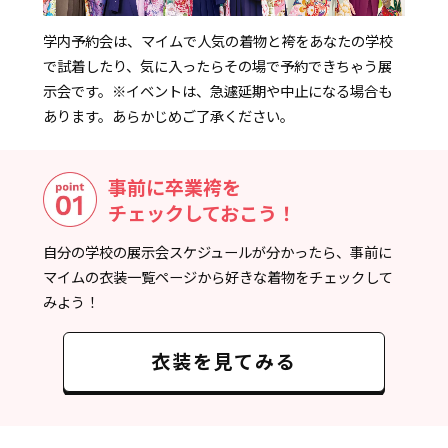
学内予約会は、マイムで人気の着物と袴をあなたの学校
で試着したり、気に入ったらその場で予約できちゃう展
示会です。
※イベントは、急遽延期や中止になる場合も
あります。あらかじめご了承ください。
事前に卒業袴を
チェックしておこう！
自分の学校の展示会スケジュールが分かったら、事前に
マイムの衣装一覧ページから好きな着物をチェックして
みよう！
衣装を見てみる