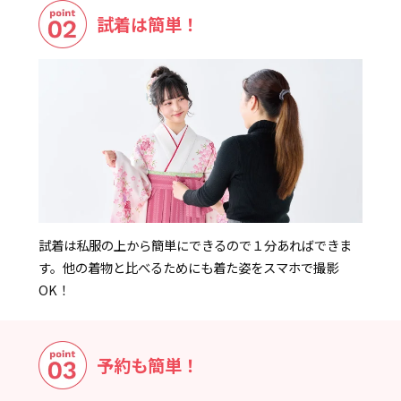
試着は簡単！
試着は私服の上から簡単にできるので１分あればできま
す。他の着物と比べるためにも着た姿をスマホで撮影
OK！
予約も簡単！