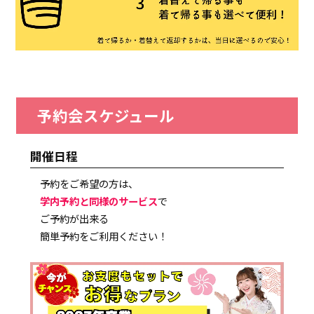
予約会スケジュール
開催日程
予約をご希望の方は、
学内予約と同様のサービス
で
ご予約が出来る
簡単予約をご利用ください！