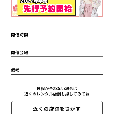
開催時間
開催会場
備考
日程が合わない場合は
近くのレンタル店舗も探してみてね
近くの店舗をさがす