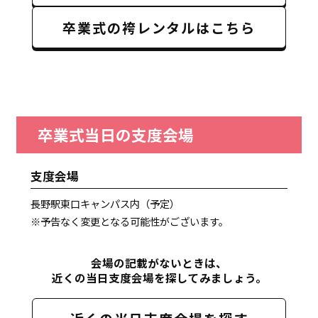
卒業式の袴レンタルはこちら
卒業式当日の支度会場
支度会場
長野駅東口キャンパス内（予定）
※予告なく変更となる可能性がございます。
会場の記載がないときは、
近くの当日支度会場を探してみましょう。