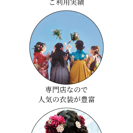
ご利用実績
専門店なので
人気の衣装が豊富