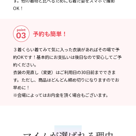
す。他の着物と比べるためにも着た姿をスマホで撮影
OK！
予約も簡単！
３着くらい着てみて気に入った衣装があればその場で予
約OKです！基本的にお支払いは後日なので安心してご予
約ください。
衣装の見直し（変更）はご利用日の30日前までできま
す。ただし、商品はどんどん締め切りになりますのでお
早めに！
※会場によってはお内金を頂く場合もございます。
マイムが選ばれる理由