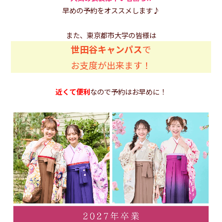
早めの予約をオススメします♪
また、東京都市大学の皆様は
世田谷キャンパス
で
お支度が出来ます！
近くて便利
なので予約はお早めに！