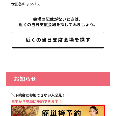
世田谷キャンパス
会場の記載がないときは、
近くの当日支度会場を探してみましょう。
近くの当日支度会場を探す
お知らせ
＼予約会に参加できない人必見！／
自宅から簡単に予約できます！