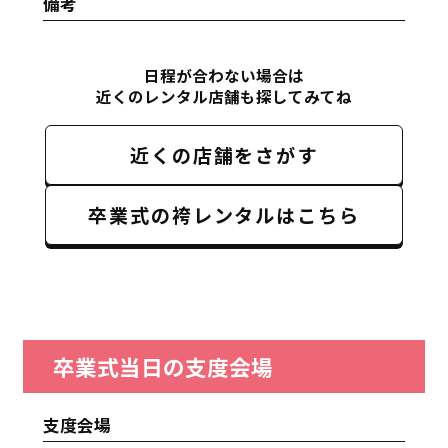
備考
日程が合わない場合は
近くのレンタル店舗も探してみてね
近くの店舗をさがす
卒業式の袴レンタルはこちら
卒業式当日の支度会場
支度会場