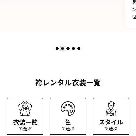
まのおかげです。
ひとかたならぬご尽力に感謝いたします。お
世話になりました。
袴レンタル衣装一覧
衣装一覧
色
スタイル
で選ぶ
で選ぶ
で選ぶ