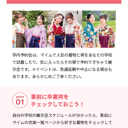
学内予約会は、マイムで人気の着物と袴をあなたの学校
で試着したり、気に入ったらその場で予約できちゃう展
示会です。
※イベントは、急遽延期や中止になる場合も
あります。あらかじめご了承ください。
事前に卒業袴を
チェックしておこう！
自分の学校の展示会スケジュールが分かったら、事前に
マイムの衣装一覧ページから好きな着物をチェックして