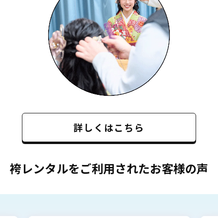
詳しくはこちら
袴レンタルをご利用されたお客様の声