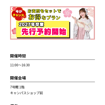
開催時間
11:00～16:30
開催会場
7号館 1階
キャンパスショップ前