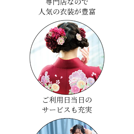
専門店なので
人気の衣装が豊富
ご利用日当日の
サービスも充実