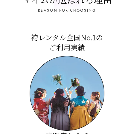
REASON FOR CHOOSING
袴レンタル全国No.1の
ご利用実績