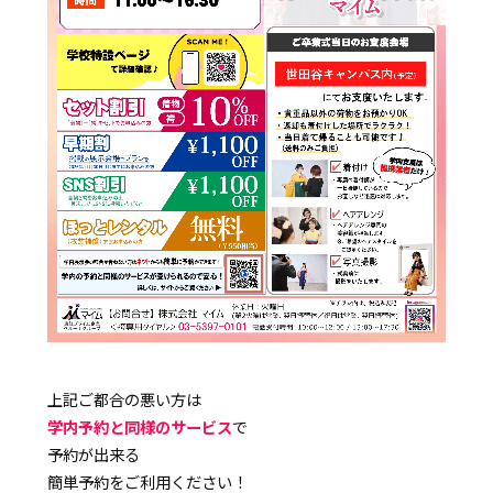
上記ご都合の悪い方は
学内予約と同様のサービス
で
予約が出来る
簡単予約をご利用ください！