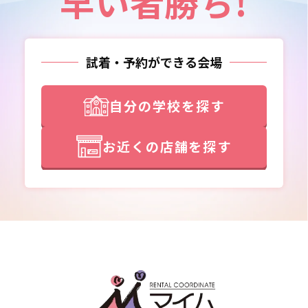
早い者勝ち!
試着・予約ができる会場
自分の学校を探す
お近くの店舗を探す