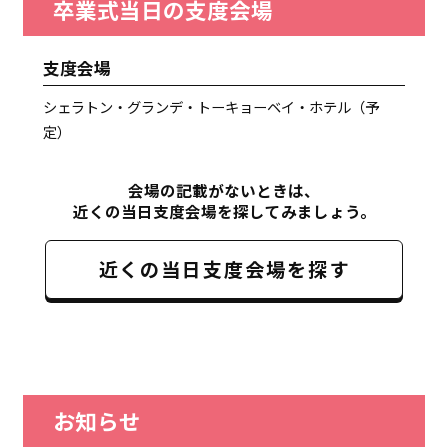
卒業式当日の支度会場
支度会場
シェラトン・グランデ・トーキョーベイ・ホテル（予
定）
会場の記載がないときは、
近くの当日支度会場を探してみましょう。
近くの当日支度会場を探す
お知らせ