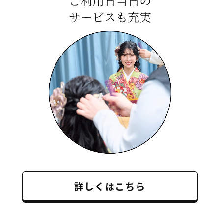
ご利用日当日の
サービスも充実
詳しくはこちら