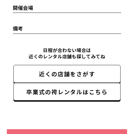
開催会場
備考
日程が合わない場合は
近くのレンタル店舗も探してみてね
近くの店舗をさがす
卒業式の袴レンタルはこちら