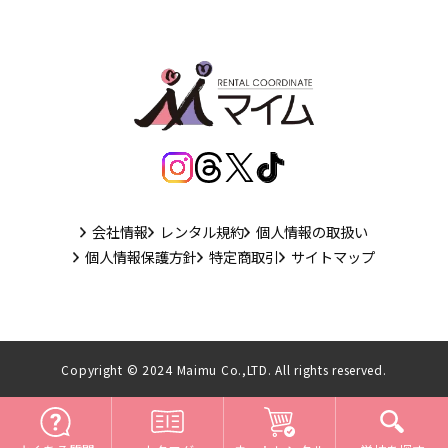
会社情報
レンタル規約
個人情報の取扱い
個人情報保護方針
特定商取引
サイトマップ
Copyright © 2024 Maimu Co.,LTD. All rights reserved.