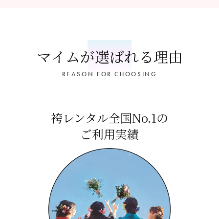
マイムが選ばれる理由
REASON FOR CHOOSING
袴レンタル全国No.1の
ご利用実績