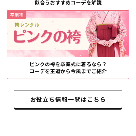
似合うおすすめコーデを解説
卒業袴
ピンクの袴を卒業式に着るなら？
コーデを王道から今風までご紹介
お役立ち情報一覧はこちら