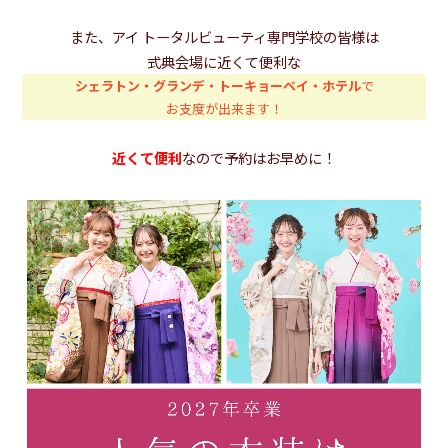
また、アイ トータルビューティ専門学校の皆様は
式典会場に近くて便利な
シェラトン・グランデ・トーキョーベイ・ホテル
で
お支度が出来ます！
近くて便利
なので予約はお早めに！