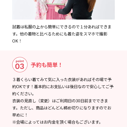
試着は私服の上から簡単にできるので１分あればできま
す。他の着物と比べるためにも着た姿をスマホで撮影
OK！
予約も簡単！
３着くらい着てみて気に入った衣装があればその場で予
約OKです！基本的にお支払いは後日なので安心してご予
約ください。
衣装の見直し（変更）はご利用日の30日前までできま
す。ただし、商品はどんどん締め切りになりますのでお
早めに！
※会場によってはお内金を頂く場合もございます。