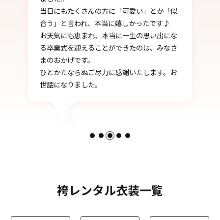
当日にもたくさんの方に「可愛い」とか「似
合う」と言われ、本当に嬉しかったです♪
お天気にも恵まれ、本当に一生の思い出にな
る卒業式を迎えることができたのは、みなさ
まのおかげです。
ひとかたならぬご尽力に感謝いたします。お
世話になりました。
袴レンタル衣装一覧