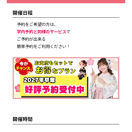
開催日程
予約をご希望の方は、
学内予約と同様のサービス
で
ご予約が出来る
簡単予約をご利用ください！
開催時間