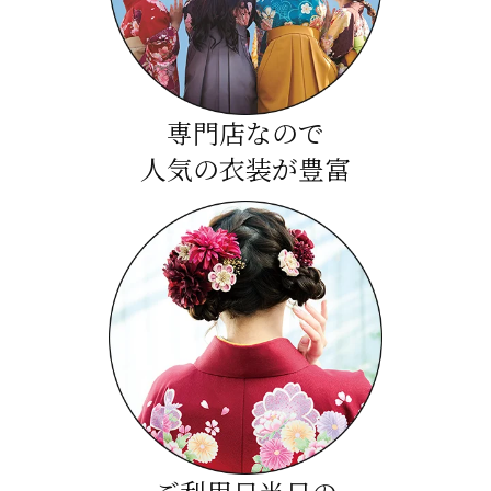
専門店なので
人気の衣装が豊富