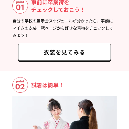
事前に卒業袴を
チェックしておこう！
自分の学校の展示会スケジュールが分かったら、事前に
マイムの衣装一覧ページから好きな着物をチェックして
みよう！
衣装を見てみる
試着は簡単！