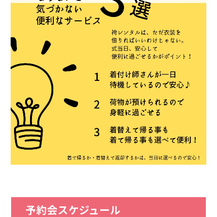
予約会スケジュール