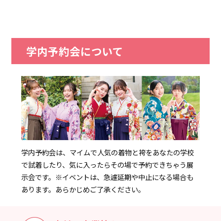
学内予約会について
学内予約会は、マイムで人気の着物と袴をあなたの学校
で試着したり、気に入ったらその場で予約できちゃう展
示会です。
※イベントは、急遽延期や中止になる場合も
あります。あらかじめご了承ください。