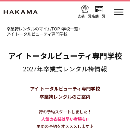
衣装一覧
店舗一覧
卒業袴レンタルのマイムTOP
学校一覧
アイ トータルビューティ専門学校
アイ トータルビューティ専門学校
ー 2027年卒業式レンタル袴情報 ー
アイ トータルビューティ専門学校
卒業袴レンタルのご案内
袴の予約スタートしました！
人気の衣装は早い者勝ち!!
早めの予約をオススメします♪