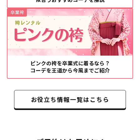
卒業袴
ピンクの袴を卒業式に着るなら？
コーデを王道から今風までご紹介
お役立ち情報一覧はこちら