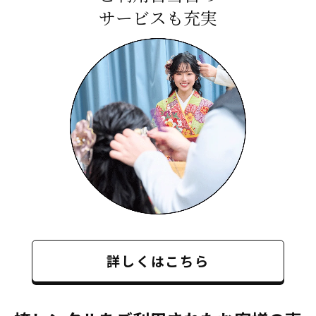
サービスも充実
詳しくはこちら