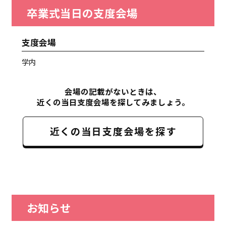
卒業式当日の支度会場
支度会場
学内
会場の記載がないときは、
近くの当日支度会場を探してみましょう。
近くの当日支度会場を探す
お知らせ