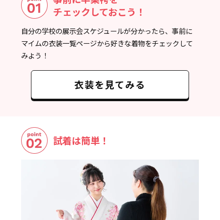
チェックしておこう！
自分の学校の展示会スケジュールが分かったら、事前に
マイムの衣装一覧ページから好きな着物をチェックして
みよう！
衣装を見てみる
試着は簡単！