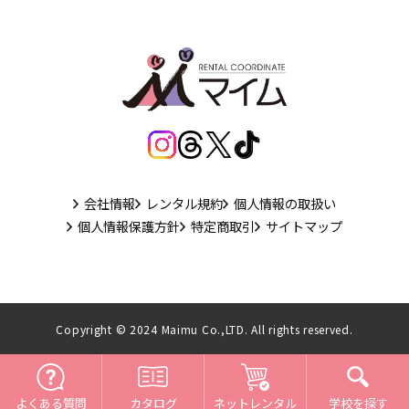
会社情報
レンタル規約
個人情報の取扱い
個人情報保護方針
特定商取引
サイトマップ
Copyright © 2024 Maimu Co.,LTD. All rights reserved.
よくある質問
ネットレンタル
カタログ
学校を探す