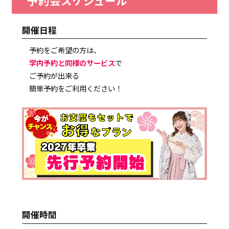
予約会スケジュール
開催日程
予約をご希望の方は、
学内予約と同様のサービス
で
ご予約が出来る
簡単予約をご利用ください！
開催時間