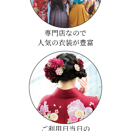
専門店なので
人気の衣装が豊富
ご利用日当日の