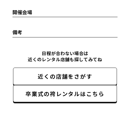
開催会場
備考
日程が合わない場合は
近くのレンタル店舗も探してみてね
近くの店舗をさがす
卒業式の袴レンタルはこちら