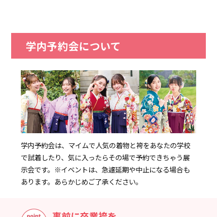
学内予約会について
学内予約会は、マイムで人気の着物と袴をあなたの学校
で試着したり、気に入ったらその場で予約できちゃう展
示会です。
※イベントは、急遽延期や中止になる場合も
あります。あらかじめご了承ください。
事前に卒業袴を