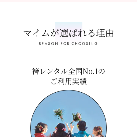
マイムが選ばれる理由
REASON FOR CHOOSING
袴レンタル全国No.1の
ご利用実績