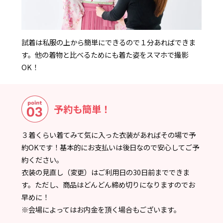
試着は私服の上から簡単にできるので１分あればできま
す。他の着物と比べるためにも着た姿をスマホで撮影
OK！
予約も簡単！
３着くらい着てみて気に入った衣装があればその場で予
約OKです！基本的にお支払いは後日なので安心してご予
約ください。
衣装の見直し（変更）はご利用日の30日前までできま
す。ただし、商品はどんどん締め切りになりますのでお
早めに！
※会場によってはお内金を頂く場合もございます。