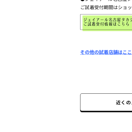
ご試着受付期間はショッ
その他の試着店舗はここ
近くの