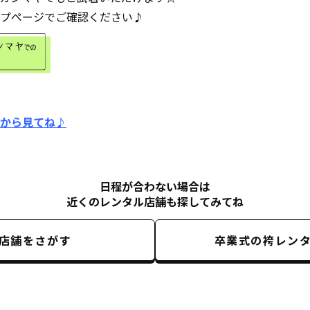
プページでご確認ください♪
から見てね♪
日程が合わない場合は
近くのレンタル店舗も探してみてね
店舗をさがす
卒業式の袴レン