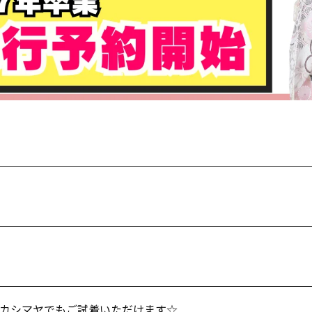
カシマヤでもご試着いただけます☆