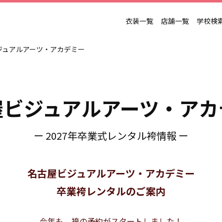
衣装一覧
店舗一覧
学校検
ジュアルアーツ・アカデミー
屋ビジュアルアーツ・アカ
ー 2027年卒業式レンタル袴情報 ー
名古屋ビジュアルアーツ・アカデミー
卒業袴レンタルのご案内
今年も、袴の予約がスタートしました！