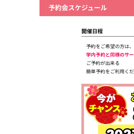
予約会スケジュール
開催日程
予約をご希望の方は、
学内予約と同様のサー
ご予約が出来る
簡単予約をご利用くだ