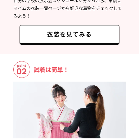
自分の学校の展示会スケジュールが分かったら、事前に
マイムの衣装一覧ページから好きな着物をチェックして
みよう！
衣装を見てみる
試着は簡単！