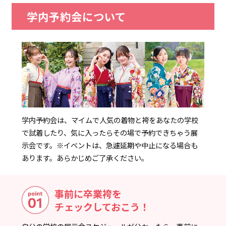
学内予約会について
学内予約会は、マイムで人気の着物と袴をあなたの学校
で試着したり、気に入ったらその場で予約できちゃう展
示会です。
※イベントは、急遽延期や中止になる場合も
あります。あらかじめご了承ください。
事前に卒業袴を
チェックしておこう！