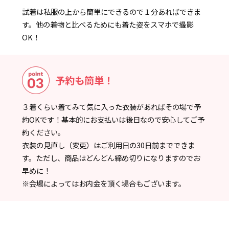
試着は私服の上から簡単にできるので１分あればできま
す。他の着物と比べるためにも着た姿をスマホで撮影
OK！
予約も簡単！
３着くらい着てみて気に入った衣装があればその場で予
約OKです！基本的にお支払いは後日なので安心してご予
約ください。
衣装の見直し（変更）はご利用日の30日前までできま
す。ただし、商品はどんどん締め切りになりますのでお
早めに！
※会場によってはお内金を頂く場合もございます。