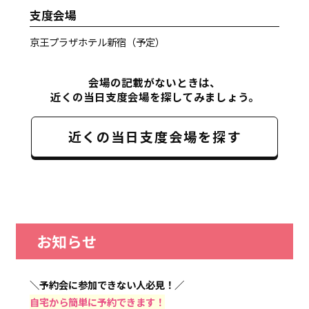
支度会場
京王プラザホテル新宿（予定）
会場の記載がないときは、
近くの当日支度会場を探してみましょう。
近くの当日支度会場を探す
お知らせ
＼予約会に参加できない人必見！／
自宅から簡単に予約できます！