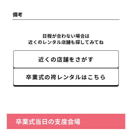
備考
日程が合わない場合は
近くのレンタル店舗も探してみてね
近くの店舗をさがす
卒業式の袴レンタルはこちら
卒業式当日の支度会場