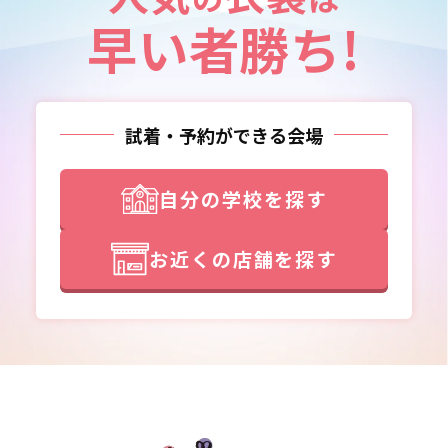
早い者勝ち!
試着・予約ができる会場
自分の学校を探す
お近くの店舗を探す