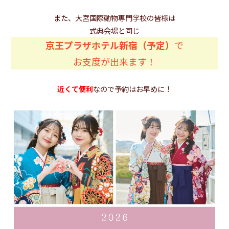
また、大宮国際動物専門学校の皆様は
式典会場と同じ
京王プラザホテル新宿（予定）
で
お支度が出来ます！
近くて便利
なので予約はお早めに！