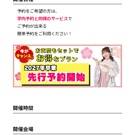
予約をご希望の方は、
学内予約と同様のサービス
で
ご予約が出来る
簡単予約をご利用ください！
開催時間
開催会場