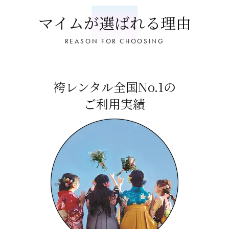
マイムが選ばれる理由
REASON FOR CHOOSING
袴レンタル全国No.1の
ご利用実績