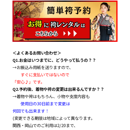
＜よくあるお問い合わせ＞
Q1.お金はいつまでに、どうやって払うの？？
→お振込み用紙を送りますので、
すぐに支払いではないので
「安心♪」です。
Q2.予約後、着物や袴の変更は出来るんですか？？
→着物や袴はもちろん、小物や支度内容も
使用日の30日前まで変更は
何回でも出来ます！
(変更できる期限は地域によって異なります。
関西・岡山でのご利用は2/20まで、