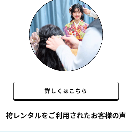
詳しくはこちら
袴レンタルをご利用されたお客様の声