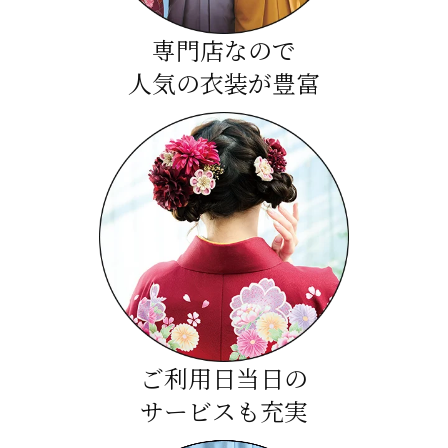
専門店なので
人気の衣装が豊富
ご利用日当日の
サービスも充実